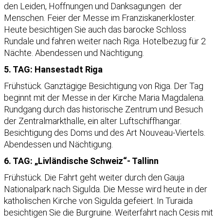
den Leiden, Hoffnungen und Danksagungen der
Menschen. Feier der Messe im Franziskanerkloster.
Heute besichtigen Sie auch das barocke Schloss
Rundale und fahren weiter nach Riga. Hotelbezug für 2
Nächte. Abendessen und Nächtigung.
5. TAG: Hansestadt Riga
Frühstück. Ganztägige Besichtigung von Riga. Der Tag
beginnt mit der Messe in der Kirche Maria Magdalena.
Rundgang durch das historische Zentrum und Besuch
der Zentralmarkthalle, ein alter Luftschiffhangar.
Besichtigung des Doms und des Art Nouveau-Viertels.
Abendessen und Nächtigung.
6. TAG: „Livländische Schweiz“- Tallinn
Frühstück. Die Fahrt geht weiter durch den Gauja
Nationalpark nach Sigulda. Die Messe wird heute in der
katholischen Kirche von Sigulda gefeiert. In Turaida
besichtigen Sie die Burgruine. Weiterfahrt nach Cesis mit