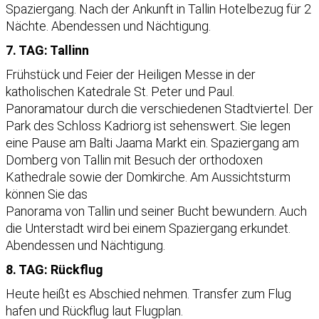
Spaziergang. Nach der Ankunft in Tallin Hotelbezug für 2
Nächte. Abendessen und Nächtigung.
7. TAG: Tallinn
Frühstück und Feier der Heiligen Messe in der
katholischen Katedrale St. Peter und Paul.
Panoramatour durch die verschiedenen Stadtviertel. Der
Park des Schloss Kadriorg ist sehenswert. Sie legen
eine Pause am Balti Jaama Markt ein. Spaziergang am
Domberg von Tallin mit Besuch der orthodoxen
Kathedrale sowie der Domkirche. Am Aussichtsturm
können Sie das
Panorama von Tallin und seiner Bucht bewundern. Auch
die Unterstadt wird bei einem Spaziergang erkundet.
Abendessen und Nächtigung.
8. TAG: Rückflug
Heute heißt es Abschied nehmen. Transfer zum Flug
hafen und Rückflug laut Flugplan.