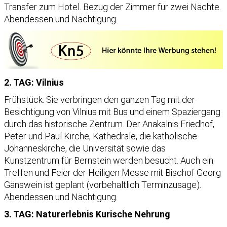
Transfer zum Hotel. Bezug der Zimmer für zwei Nächte.
Abendessen und Nächtigung.
2. TAG: Vilnius
Frühstück. Sie verbringen den ganzen Tag mit der
Besichtigung von Vilnius mit Bus und einem Spaziergang
durch das historische Zentrum. Der Anakalnis Friedhof,
Peter und Paul Kirche, Kathedrale, die katholische
Johanneskirche, die Universität sowie das
Kunstzentrum für Bernstein werden besucht. Auch ein
Treffen und Feier der Heiligen Messe mit Bischof Georg
Gänswein ist geplant (vorbehaltlich Terminzusage).
Abendessen und Nächtigung.
3. TAG: Naturerlebnis Kurische Nehrung