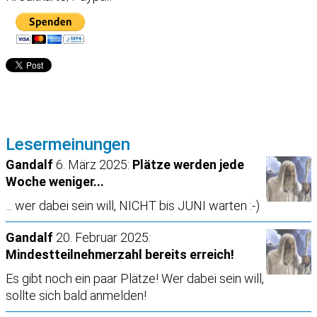
Lesermeinungen
Gandalf
6. März 2025:
Plätze werden jede
Woche weniger...
... wer dabei sein will, NICHT bis JUNI warten :-)
Gandalf
20. Februar 2025:
Mindestteilnehmerzahl bereits erreich!
Es gibt noch ein paar Plätze! Wer dabei sein will,
sollte sich bald anmelden!