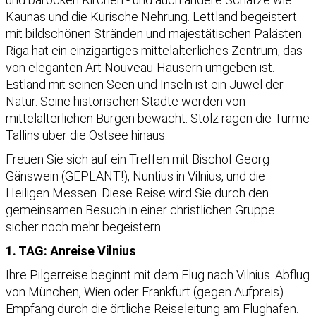
Kaunas und die Kurische Nehrung. Lettland begeistert
mit bildschönen Stränden und majestätischen Palästen.
Riga hat ein einzigartiges mittelalterliches Zentrum, das
von eleganten Art Nouveau-Häusern umgeben ist.
Estland mit seinen Seen und Inseln ist ein Juwel der
Natur. Seine historischen Städte werden von
mittelalterlichen Burgen bewacht. Stolz ragen die Türme
Tallins über die Ostsee hinaus.
Freuen Sie sich auf ein Treffen mit Bischof Georg
Gänswein (GEPLANT!), Nuntius in Vilnius, und die
Heiligen Messen. Diese Reise wird Sie durch den
gemeinsamen Besuch in einer christlichen Gruppe
sicher noch mehr begeistern.
1. TAG: Anreise Vilnius
Ihre Pilgerreise beginnt mit dem Flug nach Vilnius. Abflug
von München, Wien oder Frankfurt (gegen Aufpreis).
Empfang durch die örtliche Reiseleitung am Flughafen.