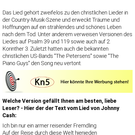
Das Lied gehört zweifelos zu den christlichen Lieder in
der Country-Musik-Szene und erweckt Träume und
Hoffnungen auf ein strahlendes und schönes Leben
nach dem Tod. Unter anderem verweisen Versionen des
Liedes auf Psalm 39 und 119 sowie auch auf 2.
Korinther 3. Zuletzt hatten auch die bekannten
christlichen US-Bands "The Petersens" sowie "The
Piano Guys" den Song neu vertont.
Welche Version gefällt Ihnen am besten, liebe
Leser? - Hier der der Text vom Lied von Johnny
Cash:
Ich bin nur ein armer reisender Fremdling
Auf der Reise durch diese Welt hienieden