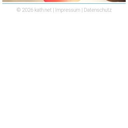
© 2026
kath.net
|
Impressum
|
Datenschutz