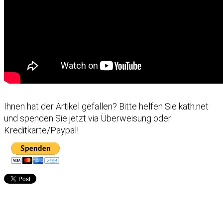
Ihnen hat der Artikel gefallen?
Bitte helfen Sie kath.net
und spenden Sie jetzt via Überweisung oder
Kreditkarte/Paypal!