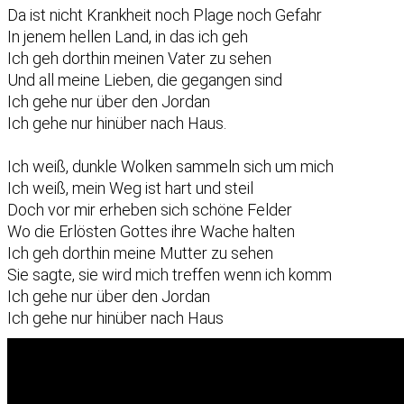
Da ist nicht Krankheit noch Plage noch Gefahr
In jenem hellen Land, in das ich geh
Ich geh dorthin meinen Vater zu sehen
Und all meine Lieben, die gegangen sind
Ich gehe nur über den Jordan
Ich gehe nur hinüber nach Haus.
Ich weiß, dunkle Wolken sammeln sich um mich
Ich weiß, mein Weg ist hart und steil
Doch vor mir erheben sich schöne Felder
Wo die Erlösten Gottes ihre Wache halten
Ich geh dorthin meine Mutter zu sehen
Sie sagte, sie wird mich treffen wenn ich komm
Ich gehe nur über den Jordan
Ich gehe nur hinüber nach Haus