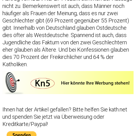
nicht zu. Bemerkenswert ist auch, dass Männer noch
häufiger als Frauen der Meinung, dass es nur zwei
Geschlechter gibt (69 Prozent gegenüber 55 Prozent)
gibt. Innerhalb von Deutschland glauben Ostdeutsche
dies öfter als Westdeutsche. Spannend ist auch, dass
Jugendliche das Faktum von den zwei Geschlechtern
eher glauben als Ältere. Und bei Konfessionen glauben
dies 70 Prozent der Freikirchlicher und 64 % der
Katholiken.
Ihnen hat der Artikel gefallen?
Bitte helfen Sie kath.net
und spenden Sie jetzt via Überweisung oder
Kreditkarte/Paypal!