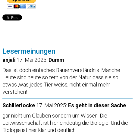
Lesermeinungen
anjali
17. Mai 2025:
Dumm
Das ist doch einfaches Bauernverständnis. Manche
Leute sind heute so fern von der Natur dass sie so
etwas ,was jedes Tier weiss, nicht einmal mehr
verstehen!
Schillerlocke
17. Mai 2025:
Es geht in dieser Sache
gar nicht um Glauben sondern um Wissen. Die
Leitwissenschaft ist hier eindeutig die Biologie. Und die
Biologie ist hier klar und deutlich.