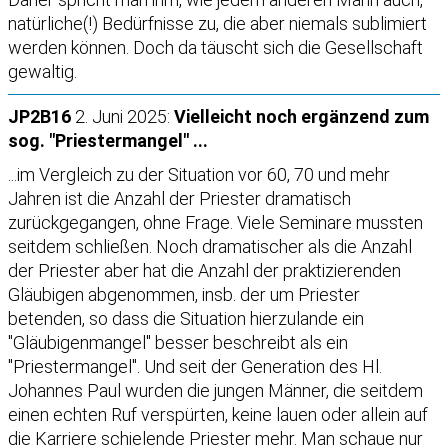
natürliche(!) Bedürfnisse zu, die aber niemals sublimiert
werden können. Doch da täuscht sich die Gesellschaft
gewaltig.
JP2B16
2. Juni 2025:
Vielleicht noch ergänzend zum
sog. "Priestermangel" ...
...im Vergleich zu der Situation vor 60, 70 und mehr
Jahren ist die Anzahl der Priester dramatisch
zurückgegangen, ohne Frage. Viele Seminare mussten
seitdem schließen. Noch dramatischer als die Anzahl
der Priester aber hat die Anzahl der praktizierenden
Gläubigen abgenommen, insb. der um Priester
betenden, so dass die Situation hierzulande ein
"Gläubigenmangel" besser beschreibt als ein
"Priestermangel". Und seit der Generation des Hl.
Johannes Paul wurden die jungen Männer, die seitdem
einen echten Ruf verspürten, keine lauen oder allein auf
die Karriere schielende Priester mehr. Man schaue nur