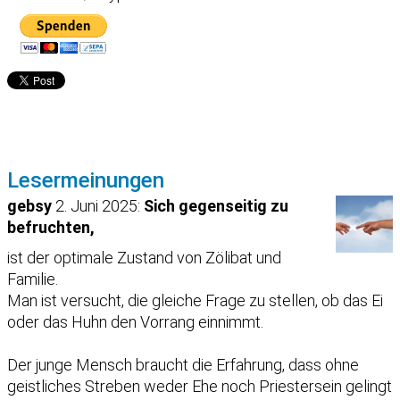
Lesermeinungen
gebsy
2. Juni 2025:
Sich gegenseitig zu
befruchten,
ist der optimale Zustand von Zölibat und
Familie.
Man ist versucht, die gleiche Frage zu stellen, ob das Ei
oder das Huhn den Vorrang einnimmt.
Der junge Mensch braucht die Erfahrung, dass ohne
geistliches Streben weder Ehe noch Priestersein gelingt