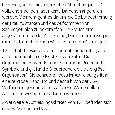
beziehen, sollen ein „satanisches Abtreibungsritual“
vollziehen, bei dem aber keine Dämonen angerufen
werden. Vielmehr geht es darum, die Selbstbestimmung
der Frau zu stärken und das Aufkommen von
Schuldgefühlen zu bekämpfen. Die Frauen sind
angehalten, nach der Abtreibung „Durch meinen Körper,
mein Blut, durch meinen Willen, ist es getan“ zu sagen.
TST lehnt die Existenz des Übernatürlichen ab, glaubt
also auch nicht an die Existenz von Satan. Die
Organisation verwendet aber satanische Bilder und
Symbole und gilt für die Steuerbehörde als „religiöse
Organisation“. Sie behauptet, dass ihr Abtreibungsritual
eine religiöse Handlung und deshalb von der US-
Verfassung geschützt sei. Auf diese Weise sollen
Abtreibungsverbote unterlaufen werden.
Zwei weitere Abtreibungskliniken von TST befinden sich
in New Mexico und Virginia.