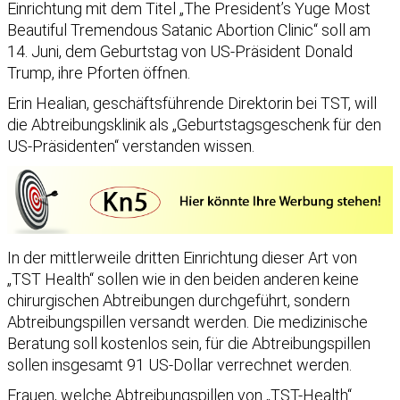
Einrichtung mit dem Titel „The President’s Yuge Most
Beautiful Tremendous Satanic Abortion Clinic“ soll am
14. Juni, dem Geburtstag von US-Präsident Donald
Trump, ihre Pforten öffnen.
Erin Healian, geschäftsführende Direktorin bei TST, will
die Abtreibungsklinik als „Geburtstagsgeschenk für den
US-Präsidenten“ verstanden wissen.
In der mittlerweile dritten Einrichtung dieser Art von
„TST Health“ sollen wie in den beiden anderen keine
chirurgischen Abtreibungen durchgeführt, sondern
Abtreibungspillen versandt werden. Die medizinische
Beratung soll kostenlos sein, für die Abtreibungspillen
sollen insgesamt 91 US-Dollar verrechnet werden.
Frauen, welche Abtreibungspillen von „TST-Health“