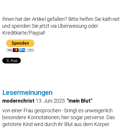
Ihnen hat der Artikel gefallen?
Bitte helfen Sie kath.net
und spenden Sie jetzt via Überweisung oder
Kreditkarte/Paypal!
Lesermeinungen
modernchrist
13. Juni 2025:
"mein Blut"
von einer Frau gesprochen - bringt es unweigerlich
besondere Konnotationen, hier sogar perverse. Das
getötete Kind wird durch ihr Blut aus dem Körper