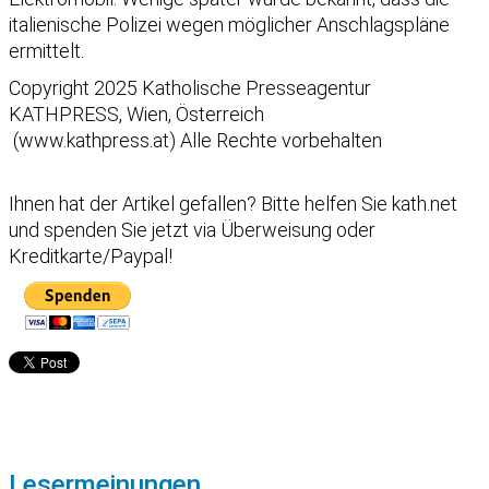
italienische Polizei wegen möglicher Anschlagspläne
ermittelt.
Copyright 2025 Katholische Presseagentur
KATHPRESS, Wien, Österreich
(www.kathpress.at) Alle Rechte vorbehalten
Ihnen hat der Artikel gefallen?
Bitte helfen Sie kath.net
und spenden Sie jetzt via Überweisung oder
Kreditkarte/Paypal!
Lesermeinungen