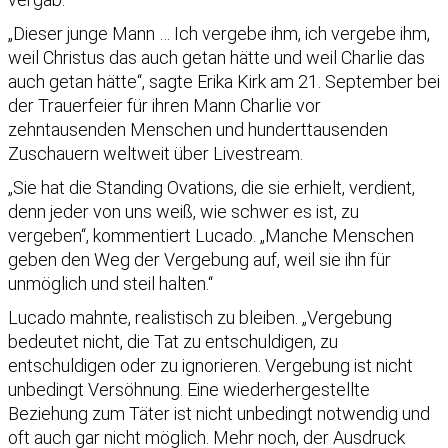
„Dieser junge Mann … Ich vergebe ihm, ich vergebe ihm,
weil Christus das auch getan hätte und weil Charlie das
auch getan hätte“, sagte Erika Kirk am 21. September bei
der Trauerfeier für ihren Mann Charlie vor
zehntausenden Menschen und hunderttausenden
Zuschauern weltweit über Livestream.
„Sie hat die Standing Ovations, die sie erhielt, verdient,
denn jeder von uns weiß, wie schwer es ist, zu
vergeben“, kommentiert Lucado. „Manche Menschen
geben den Weg der Vergebung auf, weil sie ihn für
unmöglich und steil halten.“
Lucado mahnte, realistisch zu bleiben. „Vergebung
bedeutet nicht, die Tat zu entschuldigen, zu
entschuldigen oder zu ignorieren. Vergebung ist nicht
unbedingt Versöhnung. Eine wiederhergestellte
Beziehung zum Täter ist nicht unbedingt notwendig und
oft auch gar nicht möglich. Mehr noch, der Ausdruck