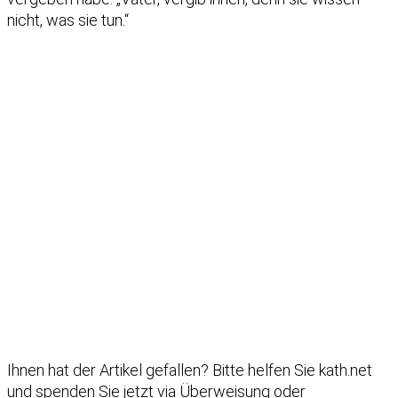
nicht, was sie tun.“
Ihnen hat der Artikel gefallen?
Bitte helfen Sie kath.net
und spenden Sie jetzt via Überweisung oder