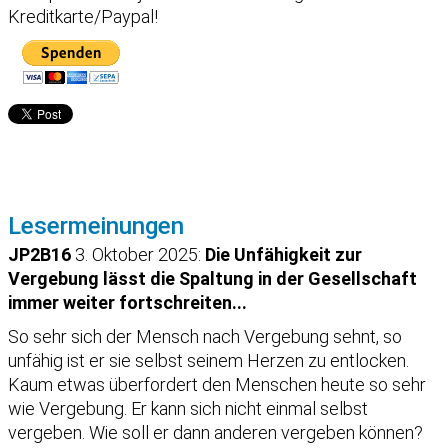
Kreditkarte/Paypal!
Lesermeinungen
JP2B16
3. Oktober 2025:
Die Unfähigkeit zur
Vergebung lässt die Spaltung in der Gesellschaft
immer weiter fortschreiten...
So sehr sich der Mensch nach Vergebung sehnt, so
unfähig ist er sie selbst seinem Herzen zu entlocken.
Kaum etwas überfordert den Menschen heute so sehr
wie Vergebung. Er kann sich nicht einmal selbst
vergeben. Wie soll er dann anderen vergeben können?