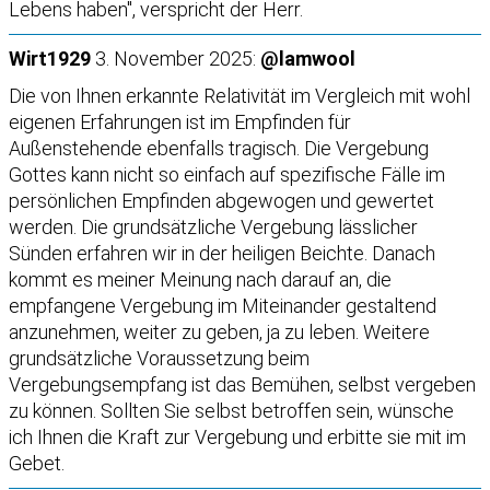
Lebens haben", verspricht der Herr.
Wirt1929
3. November 2025:
@lamwool
Die von Ihnen erkannte Relativität im Vergleich mit wohl
eigenen Erfahrungen ist im Empfinden für
Außenstehende ebenfalls tragisch. Die Vergebung
Gottes kann nicht so einfach auf spezifische Fälle im
persönlichen Empfinden abgewogen und gewertet
werden. Die grundsätzliche Vergebung lässlicher
Sünden erfahren wir in der heiligen Beichte. Danach
kommt es meiner Meinung nach darauf an, die
empfangene Vergebung im Miteinander gestaltend
anzunehmen, weiter zu geben, ja zu leben. Weitere
grundsätzliche Voraussetzung beim
Vergebungsempfang ist das Bemühen, selbst vergeben
zu können. Sollten Sie selbst betroffen sein, wünsche
ich Ihnen die Kraft zur Vergebung und erbitte sie mit im
Gebet.