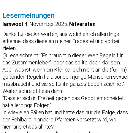
Lesermeinungen
lamwool
4. November 2025:
Nitverstan
Danke für die Antworten, aus welchen ich allerdings
erkenne, dass diese an meiner Fragestellung vorbei
zielen.
@Lesa schreibt: "Es braucht in dieser Welt Regeln für
das Zusammenleben", aber das sollte doch klar sein.
Aber was ist, wenn ein Kleriker sich nicht an die (für ihn)
geltenden Regeln hält, sondern junge Menschen sexuell
missbraucht und sie so für ihr ganzes Leben zeichnet?
Weiter schreibt Lesa dann:
"Dass er sich in Freiheit gegen das Gebot entscheidet,
hat allerdings Folgen,"
In wievielen Fällen hat und hatte das nur die Folge, dass
der Fehlbare in andere Pfarreien versetzt wird, wo
niemand etwas ahnte?