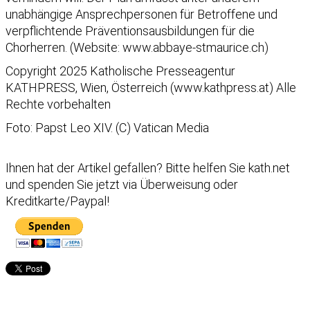
unabhängige Ansprechpersonen für Betroffene und
verpflichtende Präventionsausbildungen für die
Chorherren. (Website:
www.abbaye-stmaurice.ch
)
Copyright 2025 Katholische Presseagentur
KATHPRESS, Wien, Österreich (www.kathpress.at) Alle
Rechte vorbehalten
Foto: Papst Leo XIV. (C) Vatican Media
Ihnen hat der Artikel gefallen?
Bitte helfen Sie kath.net
und spenden Sie jetzt via Überweisung oder
Kreditkarte/Paypal!