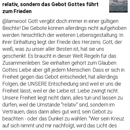
relativ, sondern das Gebot Gottes führt
zum Frieden
@lamwool: Gott vergibt doch immer in einer gültigen
Beichte! Die Gebote können allerdings nicht aufgehoben
werden. hinsichtlich der weiteren Lebensgestaltung. In
ihrer Einhaltung liegt der Friede des Herzens. Gott, der
weiß, was zu unser aller Besten ist, hat sie uns
geschenkt. Es braucht in dieser Welt Regeln für das
Zusammenleben. Sie einhalten gehört zum Glauben.
Gottes Liebe aber gilt jedem Menschen. Dass er sich in
Freiheit gegen das Gebot entscheidet, hat allerdings
Folgen, die UNSERE Entscheidung sind weil er uns die
Freiheit lässt, weil er die Liebe ist. Liebe zwingt nicht.
Unsere Freiheit liegt nicht darin, alles tun und lassen zu
dürfen, weil die Umstände "relativ" sind, sondern im
Vertrauen, dass dann alles gut wird, sein Gebot zu
beachten - oder das Dunkel zu wählen. "Wer sein Kreuz
auf sich nimmt und mir nachfolgt, wird das Licht des