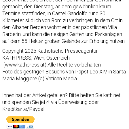
gemacht, den Dienstag, an dem gewöhnlich kaum
Termine stattfinden, in Castel Gandolfo rund 30
Kilometer südlich von Rom zu verbringen. In dem Ort in
den Albaner Bergen wohnt er in der päpstlichen Villa
Barberini und kann die riesigen Gärten und Parkanlagen
auf dem 55 Hektar großen Gelände zur Erholung nutzen.
Copyright 2025 Katholische Presseagentur
KATHPRESS, Wien, Österreich
(www.kathpress.at) Alle Rechte vorbehalten
Foto des gestrigen Besuchs von Papst Leo XIV. in Santa
Maria Maggiore (c) Vatican Media
Ihnen hat der Artikel gefallen?
Bitte helfen Sie kath.net
und spenden Sie jetzt via Überweisung oder
Kreditkarte/Paypal!