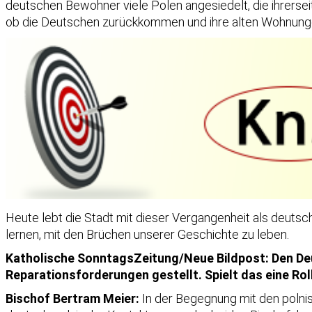
deutschen Bewohner viele Polen angesiedelt, die ihrersei
ob die Deutschen zurückkommen und ihre alten Wohnun
Heute lebt die Stadt mit dieser Vergangenheit als deuts
lernen, mit den Brüchen unserer Geschichte zu leben.
Katholische SonntagsZeitung/Neue Bildpost: Den De
Reparationsforderungen gestellt. Spielt das eine 
Bischof Bertram Meier:
In der Begegnung mit den polnis