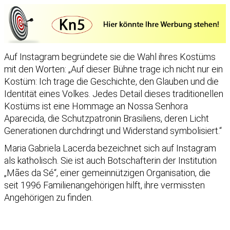
Auf Instagram begründete sie die Wahl ihres Kostüms
mit den Worten: „Auf dieser Bühne trage ich nicht nur ein
Kostüm: Ich trage die Geschichte, den Glauben und die
Identität eines Volkes. Jedes Detail dieses traditionellen
Kostüms ist eine Hommage an Nossa Senhora
Aparecida, die Schutzpatronin Brasiliens, deren Licht
Generationen durchdringt und Widerstand symbolisiert.“
Maria Gabriela Lacerda bezeichnet sich auf Instagram
als katholisch. Sie ist auch Botschafterin der Institution
„Mães da Sé“, einer gemeinnützigen Organisation, die
seit 1996 Familienangehörigen hilft, ihre vermissten
Angehörigen zu finden.