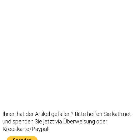
Ihnen hat der Artikel gefallen?
Bitte helfen Sie kath.net
und spenden Sie jetzt via Überweisung oder
Kreditkarte/Paypal!