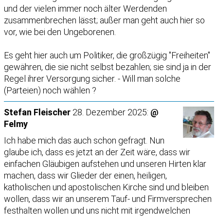
und der vielen immer noch älter Werdenden
zusammenbrechen lässt; außer man geht auch hier so
vor, wie bei den Ungeborenen.
Es geht hier auch um Politiker, die großzügig "Freiheiten"
gewähren, die sie nicht selbst bezahlen; sie sind ja in der
Regel ihrer Versorgung sicher. - Will man solche
(Parteien) noch wählen ?
Stefan Fleischer
28. Dezember 2025:
@
Felmy
Ich habe mich das auch schon gefragt. Nun
glaube ich, dass es jetzt an der Zeit wäre, dass wir
einfachen Gläubigen aufstehen und unseren Hirten klar
machen, dass wir Glieder der einen, heiligen,
katholischen und apostolischen Kirche sind und bleiben
wollen, dass wir an unserem Tauf- und Firmversprechen
festhalten wollen und uns nicht mit irgendwelchen