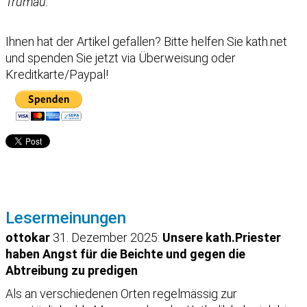
Trumau.
Ihnen hat der Artikel gefallen?
Bitte helfen Sie kath.net
und spenden Sie jetzt via Überweisung oder
Kreditkarte/Paypal!
Lesermeinungen
ottokar
31. Dezember 2025:
Unsere kath.Priester
haben Angst für die Beichte und gegen die
Abtreibung zu predigen
Als an verschiedenen Orten regelmässig zur