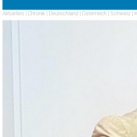
Aktuelles
|
Chronik
|
Deutschland
|
Österreich
|
Schweiz
|