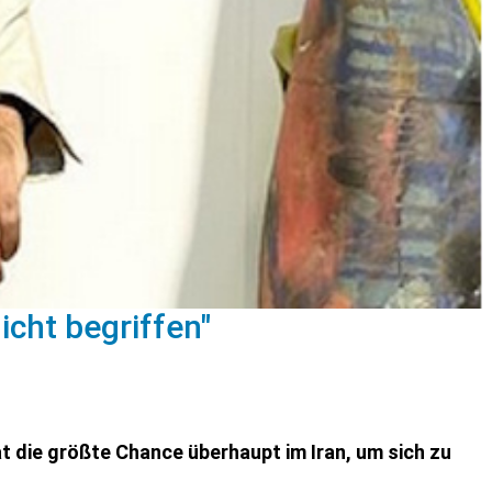
icht begriffen"
at die größte Chance überhaupt im Iran, um sich zu