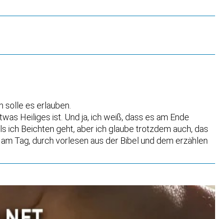
 solle es erlauben.
twas Heiliges ist. Und ja, ich weiß, dass es am Ende
als ich Beichten geht, aber ich glaube trotzdem auch, das
l am Tag, durch vorlesen aus der Bibel und dem erzählen