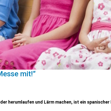
Messe mit!“
nder herumlaufen und Lärm machen, ist ein spanischer 