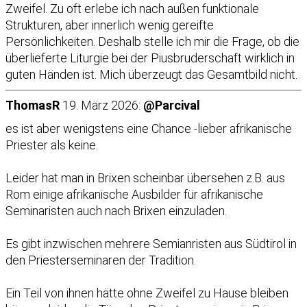
Zweifel. Zu oft erlebe ich nach außen funktionale
Strukturen, aber innerlich wenig gereifte
Persönlichkeiten. Deshalb stelle ich mir die Frage, ob die
überlieferte Liturgie bei der Piusbruderschaft wirklich in
guten Händen ist. Mich überzeugt das Gesamtbild nicht.
ThomasR
19. März 2026:
@Parcival
es ist aber wenigstens eine Chance -lieber afrikanische
Priester als keine.
Leider hat man in Brixen scheinbar übersehen z.B. aus
Rom einige afrikanische Ausbilder für afrikanische
Seminaristen auch nach Brixen einzuladen.
Es gibt inzwischen mehrere Semianristen aus Südtirol in
den Priesterseminaren der Tradition.
Ein Teil von ihnen hätte ohne Zweifel zu Hause bleiben