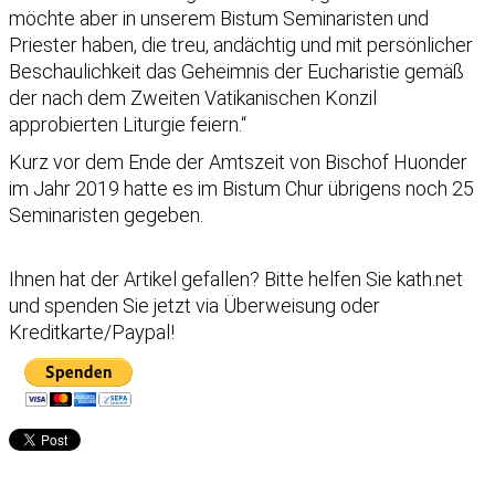
möchte aber in unserem Bistum Seminaristen und
Priester haben, die treu, andächtig und mit persönlicher
Beschaulichkeit das Geheimnis der Eucharistie gemäß
der nach dem Zweiten Vatikanischen Konzil
approbierten Liturgie feiern.“
Kurz vor dem Ende der Amtszeit von Bischof Huonder
im Jahr 2019 hatte es im Bistum Chur übrigens noch 25
Seminaristen gegeben.
Ihnen hat der Artikel gefallen?
Bitte helfen Sie kath.net
und spenden Sie jetzt via Überweisung oder
Kreditkarte/Paypal!