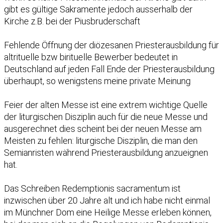
gibt es gültige Sakramente jedoch ausserhalb der
Kirche z.B. bei der Piusbruderschaft
Fehlende Öffnung der diözesanen Priesterausbildung für
altrituelle bzw birituelle Bewerber bedeutet in
Deutschland auf jeden Fall Ende der Priesterausbildung
überhaupt, so wenigstens meine private Meinung
Feier der alten Messe ist eine extrem wichtige Quelle
der liturgischen Disziplin auch für die neue Messe und
ausgerechnet dies scheint bei der neuen Messe am
Meisten zu fehlen: liturgische Disziplin, die man den
Semianristen während Priesterausbildung anzueignen
hat.
Das Schreiben Redemptionis sacramentum ist
inzwischen über 20 Jahre alt und ich habe nicht einmal
im Münchner Dom eine Heilige Messe erleben können,