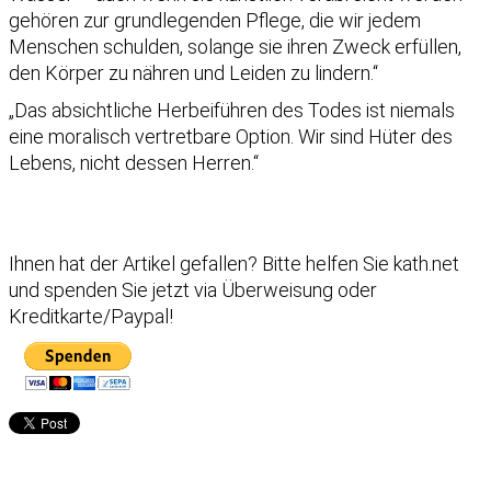
gehören zur grundlegenden Pflege, die wir jedem
Menschen schulden, solange sie ihren Zweck erfüllen,
den Körper zu nähren und Leiden zu lindern.“
„Das absichtliche Herbeiführen des Todes ist niemals
eine moralisch vertretbare Option. Wir sind Hüter des
Lebens, nicht dessen Herren.“
Ihnen hat der Artikel gefallen?
Bitte helfen Sie kath.net
und spenden Sie jetzt via Überweisung oder
Kreditkarte/Paypal!