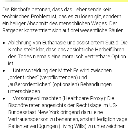
Die Bischöfe betonen, dass das Lebensende kein
technisches Problem ist, das es zu lösen gilt, sondern
ein heiliger Abschnitt des menschlichen Weges. Der
Ratgeber konzentriert sich auf drei wesentliche Säulen:
Ablehnung von Euthanasie und assistiertem Suizid: Die
Kirche stellt klar, dass das absichtliche Herbeiführen
des Todes niemals eine moralisch vertretbare Option
ist.
Unterscheidung der Mittel: Es wird zwischen
„ordentlichen“ (verpflichtenden) und
„außerordentlichen“ (optionalen) Behandlungen
unterschieden.
Vorsorgevollmachten (Healthcare Proxy): Die
Bischöfe raten angesichts der Rechtslage im US-
Bundesstaat New York dringend dazu, eine
Vertrauensperson zu benennen, anstatt lediglich vage
Patientenverfügungen (Living Wills) zu unterzeichnen.