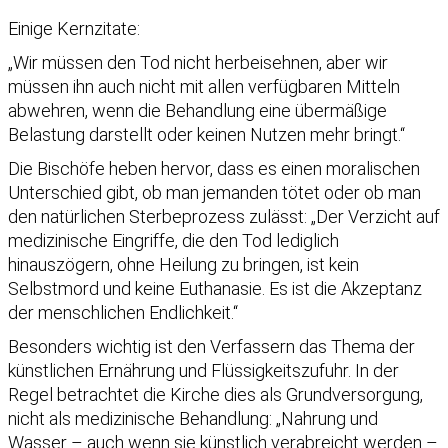
Einige Kernzitate:
„Wir müssen den Tod nicht herbeisehnen, aber wir
müssen ihn auch nicht mit allen verfügbaren Mitteln
abwehren, wenn die Behandlung eine übermäßige
Belastung darstellt oder keinen Nutzen mehr bringt.“
Die Bischöfe heben hervor, dass es einen moralischen
Unterschied gibt, ob man jemanden tötet oder ob man
den natürlichen Sterbeprozess zulässt: „Der Verzicht auf
medizinische Eingriffe, die den Tod lediglich
hinauszögern, ohne Heilung zu bringen, ist kein
Selbstmord und keine Euthanasie. Es ist die Akzeptanz
der menschlichen Endlichkeit.“
Besonders wichtig ist den Verfassern das Thema der
künstlichen Ernährung und Flüssigkeitszufuhr. In der
Regel betrachtet die Kirche dies als Grundversorgung,
nicht als medizinische Behandlung: „Nahrung und
Wasser – auch wenn sie künstlich verabreicht werden –