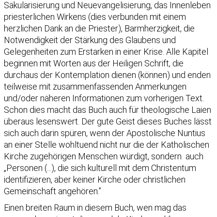
Säkularisierung und Neuevangelisierung, das Innenleben
priesterlichen Wirkens (dies verbunden mit einem
herzlichen Dank an die Priester), Barmherzigkeit, die
Notwendigkeit der Stärkung des Glaubens und
Gelegenheiten zum Erstarken in einer Krise. Alle Kapitel
beginnen mit Worten aus der Heiligen Schrift, die
durchaus der Kontemplation dienen (können) und enden
teilweise mit zusammenfassenden Anmerkungen
und/oder näheren Informationen zum vorherigen Text.
Schon dies macht das Buch auch für theologische Laien
überaus lesenswert. Der gute Geist dieses Buches lässt
sich auch darin spüren, wenn der Apostolische Nuntius
an einer Stelle wohltuend nicht nur die der Katholischen
Kirche zugehörigen Menschen würdigt, sondern auch
„Personen (...), die sich kulturell mit dem Christentum
identifizieren, aber keiner Kirche oder christlichen
Gemeinschaft angehören.”
Einen breiten Raum in diesem Buch, wen mag das