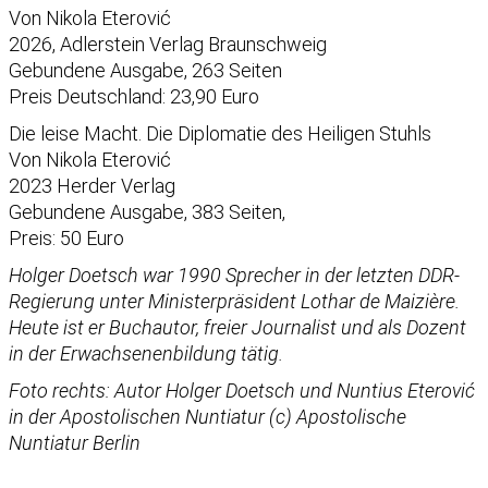
Von Nikola Eterović
2026, Adlerstein Verlag Braunschweig
Gebundene Ausgabe, 263 Seiten
Preis Deutschland: 23,90 Euro
Die leise Macht. Die Diplomatie des Heiligen Stuhls
Von Nikola Eterović
2023 Herder Verlag
Gebundene Ausgabe, 383 Seiten,
Preis: 50 Euro
Holger Doetsch war 1990 Sprecher in der letzten DDR-
Regierung unter Ministerpräsident Lothar de Maizière.
Heute ist er Buchautor, freier Journalist und als Dozent
in der Erwachsenenbildung tätig.
Foto rechts: Autor Holger Doetsch und Nuntius Eterović
in der Apostolischen Nuntiatur (c) Apostolische
Nuntiatur Berlin