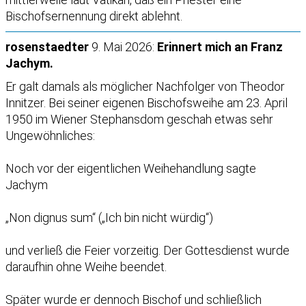
Bischofsernennung direkt ablehnt.
rosenstaedter
9. Mai 2026:
Erinnert mich an Franz
Jachym.
Er galt damals als möglicher Nachfolger von Theodor
Innitzer. Bei seiner eigenen Bischofsweihe am 23. April
1950 im Wiener Stephansdom geschah etwas sehr
Ungewöhnliches:
Noch vor der eigentlichen Weihehandlung sagte
Jachym
„Non dignus sum“ („Ich bin nicht würdig“)
und verließ die Feier vorzeitig. Der Gottesdienst wurde
daraufhin ohne Weihe beendet.
Später wurde er dennoch Bischof und schließlich