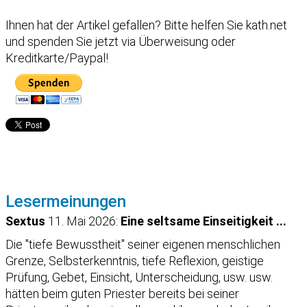
Ihnen hat der Artikel gefallen?
Bitte helfen Sie kath.net
und spenden Sie jetzt via Überweisung oder
Kreditkarte/Paypal!
Lesermeinungen
Sextus
11. Mai 2026:
Eine seltsame Einseitigkeit ...
Die "tiefe Bewusstheit" seiner eigenen menschlichen
Grenze, Selbsterkenntnis, tiefe Reflexion, geistige
Prüfung, Gebet, Einsicht, Unterscheidung, usw. usw.
hätten beim guten Priester bereits bei seiner