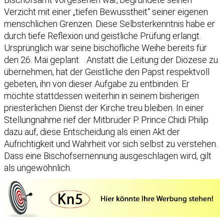
Verzicht mit einer „tiefen Bewusstheit“ seiner eigenen
menschlichen Grenzen. Diese Selbsterkenntnis habe er
durch tiefe Reflexion und geistliche Prüfung erlangt.
Ursprünglich war seine bischöfliche Weihe bereits für
den 26. Mai geplant. Anstatt die Leitung der Diözese zu
übernehmen, hat der Geistliche den Papst respektvoll
gebeten, ihn von dieser Aufgabe zu entbinden. Er
möchte stattdessen weiterhin in seinem bisherigen
priesterlichen Dienst der Kirche treu bleiben. In einer
Stellungnahme rief der Mitbruder P. Prince Chidi Philip
dazu auf, diese Entscheidung als einen Akt der
Aufrichtigkeit und Wahrheit vor sich selbst zu verstehen.
Dass eine Bischofsernennung ausgeschlagen wird, gilt
als ungewöhnlich.