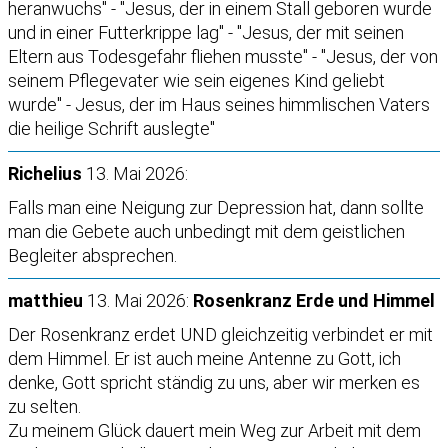
heranwuchs" - "Jesus, der in einem Stall geboren wurde
und in einer Futterkrippe lag" - "Jesus, der mit seinen
Eltern aus Todesgefahr fliehen musste" - "Jesus, der von
seinem Pflegevater wie sein eigenes Kind geliebt
wurde" - Jesus, der im Haus seines himmlischen Vaters
die heilige Schrift auslegte"
Richelius
13. Mai 2026:
Falls man eine Neigung zur Depression hat, dann sollte
man die Gebete auch unbedingt mit dem geistlichen
Begleiter absprechen.
matthieu
13. Mai 2026:
Rosenkranz Erde und Himmel
Der Rosenkranz erdet UND gleichzeitig verbindet er mit
dem Himmel. Er ist auch meine Antenne zu Gott, ich
denke, Gott spricht ständig zu uns, aber wir merken es
zu selten.
Zu meinem Glück dauert mein Weg zur Arbeit mit dem