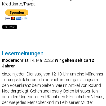
Kreditkarte/Paypal!
Lesermeinungen
modernchrist
14. Mai 2026:
Wir gehen seit ca 12
Jahren
einzeln jeden Dienstag von 12-13 Uhr um eine Münchner
Tötungsklinik herum. da bete ich immer ganz langsam
den Rosenkranz beim Gehen. Wie im Artikel von Roland
Noe dargelegt: Gehen und rosary-Beten ist super. Ich
bete den Ungeborenen-RK mit den 5 Einschüben "Jesus,
der wie jedes Menschenkind im Leib seiner Mutter