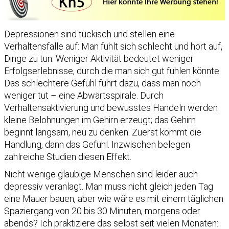
Depressionen sind tückisch und stellen eine
Verhaltensfalle auf: Man fühlt sich schlecht und hört auf,
Dinge zu tun. Weniger Aktivität bedeutet weniger
Erfolgserlebnisse, durch die man sich gut fühlen könnte.
Das schlechtere Gefühl führt dazu, dass man noch
weniger tut – eine Abwärtsspirale. Durch
Verhaltensaktivierung und bewusstes Handeln werden
kleine Belohnungen im Gehirn erzeugt; das Gehirn
beginnt langsam, neu zu denken. Zuerst kommt die
Handlung, dann das Gefühl. Inzwischen belegen
zahlreiche Studien diesen Effekt.
Nicht wenige gläubige Menschen sind leider auch
depressiv veranlagt. Man muss nicht gleich jeden Tag
eine Mauer bauen, aber wie wäre es mit einem täglichen
Spaziergang von 20 bis 30 Minuten, morgens oder
abends? Ich praktiziere das selbst seit vielen Monaten: