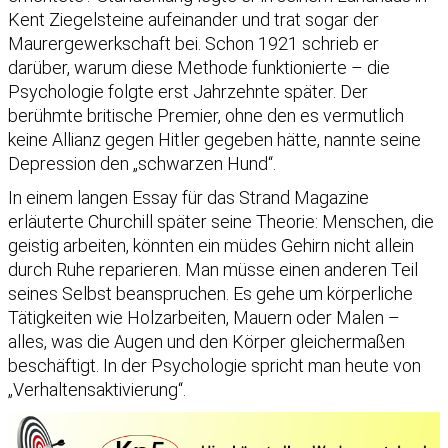
Kent Ziegelsteine aufeinander und trat sogar der
Maurergewerkschaft bei. Schon 1921 schrieb er
darüber, warum diese Methode funktionierte – die
Psychologie folgte erst Jahrzehnte später. Der
berühmte britische Premier, ohne den es vermutlich
keine Allianz gegen Hitler gegeben hätte, nannte seine
Depression den „schwarzen Hund“.
In einem langen Essay für das Strand Magazine
erläuterte Churchill später seine Theorie: Menschen, die
geistig arbeiten, könnten ein müdes Gehirn nicht allein
durch Ruhe reparieren. Man müsse einen anderen Teil
seines Selbst beanspruchen. Es gehe um körperliche
Tätigkeiten wie Holzarbeiten, Mauern oder Malen –
alles, was die Augen und den Körper gleichermaßen
beschäftigt. In der Psychologie spricht man heute von
„Verhaltensaktivierung“.