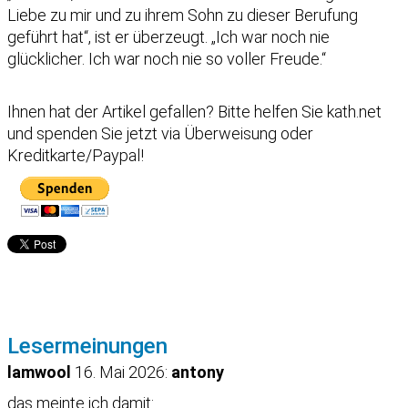
Liebe zu mir und zu ihrem Sohn zu dieser Berufung
geführt hat“, ist er überzeugt. „Ich war noch nie
glücklicher. Ich war noch nie so voller Freude.“
Ihnen hat der Artikel gefallen?
Bitte helfen Sie kath.net
und spenden Sie jetzt via Überweisung oder
Kreditkarte/Paypal!
Lesermeinungen
lamwool
16. Mai 2026:
antony
das meinte ich damit: