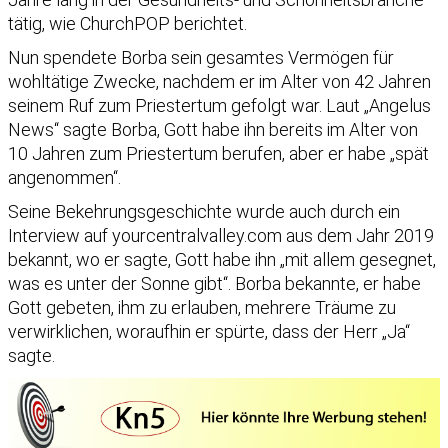
tätig, wie ChurchPOP berichtet.
Nun spendete Borba sein gesamtes Vermögen für
wohltätige Zwecke, nachdem er im Alter von 42 Jahren
seinem Ruf zum Priestertum gefolgt war. Laut „Angelus
News“ sagte Borba, Gott habe ihn bereits im Alter von
10 Jahren zum Priestertum berufen, aber er habe „spät
angenommen“.
Seine Bekehrungsgeschichte wurde auch durch ein
Interview auf yourcentralvalley.com aus dem Jahr 2019
bekannt, wo er sagte, Gott habe ihn „mit allem gesegnet,
was es unter der Sonne gibt“. Borba bekannte, er habe
Gott gebeten, ihm zu erlauben, mehrere Träume zu
verwirklichen, woraufhin er spürte, dass der Herr „Ja“
sagte.