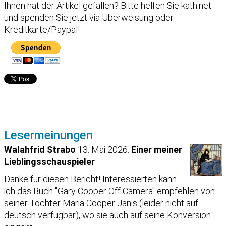
Ihnen hat der Artikel gefallen?
Bitte helfen Sie kath.net
und spenden Sie jetzt via Überweisung oder
Kreditkarte/Paypal!
Lesermeinungen
Walahfrid Strabo
13. Mai 2026:
Einer meiner
Lieblingsschauspieler
Danke für diesen Bericht! Interessierten kann
ich das Buch "Gary Cooper Off Camera" empfehlen von
seiner Tochter Maria Cooper Janis (leider nicht auf
deutsch verfügbar), wo sie auch auf seine Konversion