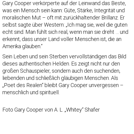
Gary Cooper verkörperte auf der Leinwand das Beste,
was ein Mensch sein kann: Güte, Stärke, Integrität und
moralischen Mut – oft mit zurückhaltender Brillanz. Er
selbst sagte über Western: „Ich mag sie, weil die guten
echt sind. Man fühlt sich real, wenn man sie dreht … und
erkennt, dass unser Land voller Menschen ist, die an
Amerika glauben.“
Sein Leben und sein Sterben vervollständigen das Bild
dieses authentischen Helden. Es zeigt nicht nur den
großen Schauspieler, sondern auch den suchenden,
liebenden und schließlich gläubigen Menschen. Als
„Poet des Realen“ bleibt Gary Cooper unvergessen –
menschlich und spirituell.
Foto Gary Cooper von A. L. „Whitey“ Shafer