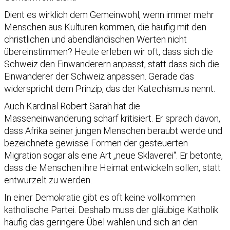
Dient es wirklich dem Gemeinwohl, wenn immer mehr
Menschen aus Kulturen kommen, die häufig mit den
christlichen und abendländischen Werten nicht
übereinstimmen? Heute erleben wir oft, dass sich die
Schweiz den Einwanderern anpasst, statt dass sich die
Einwanderer der Schweiz anpassen. Gerade das
widerspricht dem Prinzip, das der Katechismus nennt.
Auch Kardinal Robert Sarah hat die
Masseneinwanderung scharf kritisiert. Er sprach davon,
dass Afrika seiner jungen Menschen beraubt werde und
bezeichnete gewisse Formen der gesteuerten
Migration sogar als eine Art „neue Sklaverei“. Er betonte,
dass die Menschen ihre Heimat entwickeln sollen, statt
entwurzelt zu werden.
In einer Demokratie gibt es oft keine vollkommen
katholische Partei. Deshalb muss der gläubige Katholik
häufig das geringere Übel wählen und sich an den