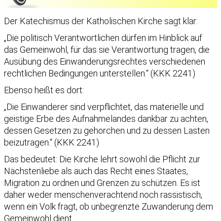
Der Katechismus der Katholischen Kirche sagt klar:
„Die politisch Verantwortlichen dürfen im Hinblick auf
das Gemeinwohl, für das sie Verantwortung tragen, die
Ausübung des Einwanderungsrechtes verschiedenen
rechtlichen Bedingungen unterstellen.“ (KKK 2241)
Ebenso heißt es dort:
„Die Einwanderer sind verpflichtet, das materielle und
geistige Erbe des Aufnahmelandes dankbar zu achten,
dessen Gesetzen zu gehorchen und zu dessen Lasten
beizutragen.“ (KKK 2241)
Das bedeutet: Die Kirche lehrt sowohl die Pflicht zur
Nächstenliebe als auch das Recht eines Staates,
Migration zu ordnen und Grenzen zu schützen. Es ist
daher weder menschenverachtend noch rassistisch,
wenn ein Volk fragt, ob unbegrenzte Zuwanderung dem
Gemeinwohl dient.