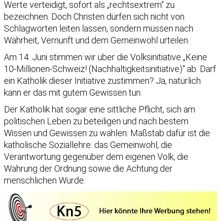
Werte verteidigt, sofort als „rechtsextrem“ zu
bezeichnen. Doch Christen dürfen sich nicht von
Schlagworten leiten lassen, sondern müssen nach
Wahrheit, Vernunft und dem Gemeinwohl urteilen.
Am 14. Juni stimmen wir über die Volksinitiative „Keine
10-Millionen-Schweiz! (Nachhaltigkeitsinitiative)“ ab. Darf
ein Katholik dieser Initiative zustimmen? Ja, natürlich
kann er das mit gutem Gewissen tun.
Der Katholik hat sogar eine sittliche Pflicht, sich am
politischen Leben zu beteiligen und nach bestem
Wissen und Gewissen zu wählen. Maßstab dafür ist die
katholische Soziallehre: das Gemeinwohl, die
Verantwortung gegenüber dem eigenen Volk, die
Wahrung der Ordnung sowie die Achtung der
menschlichen Würde.