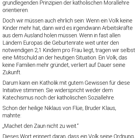
grundlegenden Prinzipien der katholischen Morallehre
orientieren.
Doch wir müssen auch ehrlich sein: Wenn ein Volk keine
Kinder mehr hat, dann wird es irgendwann Arbeitskräfte
aus dem Ausland holen müssen. Wenn in fast allen
Ländern Europas die Geburtenrate weit unter den
notwendigen 2,1 Kindern pro Frau liegt, tragen wir selbst
eine Mitschuld an der heutigen Situation. Ein Volk, das
keine Familien mehr gründet, verliert auf Dauer seine
Zukunft.
Darum kann ein Katholik mit gutem Gewissen für diese
Initiative stimmen. Sie widerspricht weder dem
Katechismus noch der katholischen Soziallehre.
Schon der heilige Niklaus von Flüe, Bruder Klaus,
mahnte:
„Machet den Zaun nicht zu weit.“
Dieses Wort erinnert daran, dass ein Volk seine Ordnung,