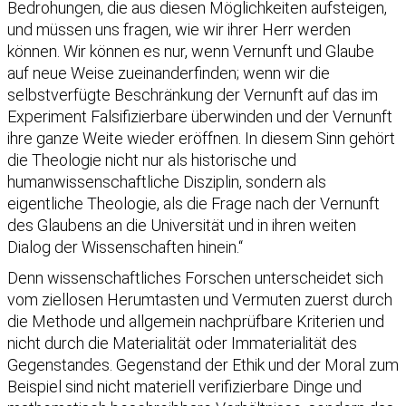
Bedrohungen, die aus diesen Möglichkeiten aufsteigen,
und müssen uns fragen, wie wir ihrer Herr werden
können. Wir können es nur, wenn Vernunft und Glaube
auf neue Weise zueinanderfinden; wenn wir die
selbstverfügte Beschränkung der Vernunft auf das im
Experiment Falsifizierbare überwinden und der Vernunft
ihre ganze Weite wieder eröffnen. In diesem Sinn gehört
die Theologie nicht nur als historische und
humanwissenschaftliche Disziplin, sondern als
eigentliche Theologie, als die Frage nach der Vernunft
des Glaubens an die Universität und in ihren weiten
Dialog der Wissenschaften hinein.“
Denn wissenschaftliches Forschen unterscheidet sich
vom ziellosen Herumtasten und Vermuten zuerst durch
die Methode und allgemein nachprüfbare Kriterien und
nicht durch die Materialität oder Immaterialität des
Gegenstandes. Gegenstand der Ethik und der Moral zum
Beispiel sind nicht materiell verifizierbare Dinge und