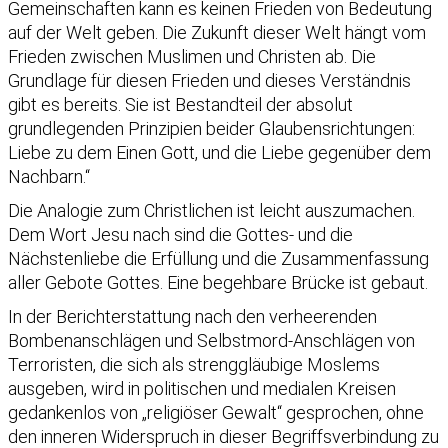
Gemeinschaften kann es keinen Frieden von Bedeutung
auf der Welt geben. Die Zukunft dieser Welt hängt vom
Frieden zwischen Muslimen und Christen ab. Die
Grundlage für diesen Frieden und dieses Verständnis
gibt es bereits. Sie ist Bestandteil der absolut
grundlegenden Prinzipien beider Glaubensrichtungen:
Liebe zu dem Einen Gott, und die Liebe gegenüber dem
Nachbarn.“
Die Analogie zum Christlichen ist leicht auszumachen.
Dem Wort Jesu nach sind die Gottes- und die
Nächstenliebe die Erfüllung und die Zusammenfassung
aller Gebote Gottes. Eine begehbare Brücke ist gebaut.
In der Berichterstattung nach den verheerenden
Bombenanschlägen und Selbstmord-Anschlägen von
Terroristen, die sich als strenggläubige Moslems
ausgeben, wird in politischen und medialen Kreisen
gedankenlos von „religiöser Gewalt“ gesprochen, ohne
den inneren Widerspruch in dieser Begriffsverbindung zu