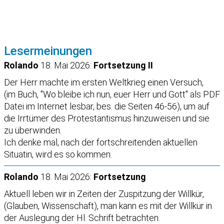
Lesermeinungen
Rolando
18. Mai 2026:
Fortsetzung II
Der Herr machte im ersten Weltkrieg einen Versuch,
(im Buch, "Wo bleibe ich nun, euer Herr und Gott" als PDF
Datei im Internet lesbar, bes. die Seiten 46-56), um auf
die Irrtümer des Protestantismus hinzuweisen und sie
zu überwinden.
Ich denke mal, nach der fortschreitenden aktuellen
Situatin, wird es so kommen.
Rolando
18. Mai 2026:
Fortsetzung
Aktuell leben wir in Zeiten der Zuspitzung der Willkür,
(Glauben, Wissenschaft), man kann es mit der Willkür in
der Auslegung der Hl. Schrift betrachten.