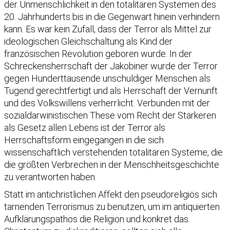
der Unmenschlichkeit in den totalitären Systemen des
20. Jahrhunderts bis in die Gegenwart hinein verhindern
kann. Es war kein Zufall, dass der Terror als Mittel zur
ideologischen Gleichschaltung als Kind der
französischen Revolution geboren wurde. In der
Schreckensherrschaft der Jakobiner wurde der Terror
gegen Hunderttausende unschuldiger Menschen als
Tugend gerechtfertigt und als Herrschaft der Vernunft
und des Volkswillens verherrlicht. Verbunden mit der
sozialdarwinistischen These vom Recht der Stärkeren
als Gesetz allen Lebens ist der Terror als
Herrschaftsform eingegangen in die sich
wissenschaftlich verstehenden totalitären Systeme, die
die größten Verbrechen in der Menschheitsgeschichte
zu verantworten haben.
Statt im antichristlichen Affekt den pseudoreligiös sich
tarnenden Terrorismus zu benutzen, um im antiquierten
Aufklärungspathos die Religion und konkret das