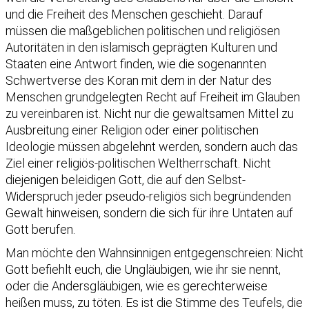
und die Freiheit des Menschen geschieht. Darauf
müssen die maßgeblichen politischen und religiösen
Autoritäten in den islamisch geprägten Kulturen und
Staaten eine Antwort finden, wie die sogenannten
Schwertverse des Koran mit dem in der Natur des
Menschen grundgelegten Recht auf Freiheit im Glauben
zu vereinbaren ist. Nicht nur die gewaltsamen Mittel zu
Ausbreitung einer Religion oder einer politischen
Ideologie müssen abgelehnt werden, sondern auch das
Ziel einer religiös-politischen Weltherrschaft. Nicht
diejenigen beleidigen Gott, die auf den Selbst-
Widerspruch jeder pseudo-religiös sich begründenden
Gewalt hinweisen, sondern die sich für ihre Untaten auf
Gott berufen.
Man möchte den Wahnsinnigen entgegenschreien: Nicht
Gott befiehlt euch, die Ungläubigen, wie ihr sie nennt,
oder die Andersgläubigen, wie es gerechterweise
heißen muss, zu töten. Es ist die Stimme des Teufels, die