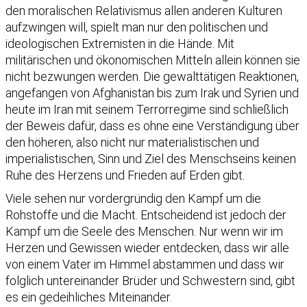
den moralischen Relativismus allen anderen Kulturen
aufzwingen will, spielt man nur den politischen und
ideologischen Extremisten in die Hände. Mit
militärischen und ökonomischen Mitteln allein können sie
nicht bezwungen werden. Die gewalttätigen Reaktionen,
angefangen von Afghanistan bis zum Irak und Syrien und
heute im Iran mit seinem Terrorregime sind schließlich
der Beweis dafür, dass es ohne eine Verständigung über
den höheren, also nicht nur materialistischen und
imperialistischen, Sinn und Ziel des Menschseins keinen
Ruhe des Herzens und Frieden auf Erden gibt.
Viele sehen nur vordergründig den Kampf um die
Rohstoffe und die Macht. Entscheidend ist jedoch der
Kampf um die Seele des Menschen. Nur wenn wir im
Herzen und Gewissen wieder entdecken, dass wir alle
von einem Vater im Himmel abstammen und dass wir
folglich untereinander Brüder und Schwestern sind, gibt
es ein gedeihliches Miteinander.