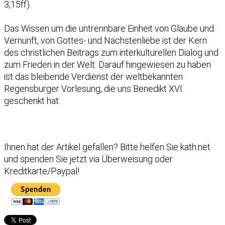
3,15ff).
Das Wissen um die untrennbare Einheit von Glaube und
Vernunft, von Gottes- und Nächstenliebe ist der Kern
des christlichen Beitrags zum interkulturellen Dialog und
zum Frieden in der Welt. Darauf hingewiesen zu haben
ist das bleibende Verdienst der weltbekannten
Regensburger Vorlesung, die uns Benedikt XVI.
geschenkt hat.
Ihnen hat der Artikel gefallen?
Bitte helfen Sie kath.net
und spenden Sie jetzt via Überweisung oder
Kreditkarte/Paypal!