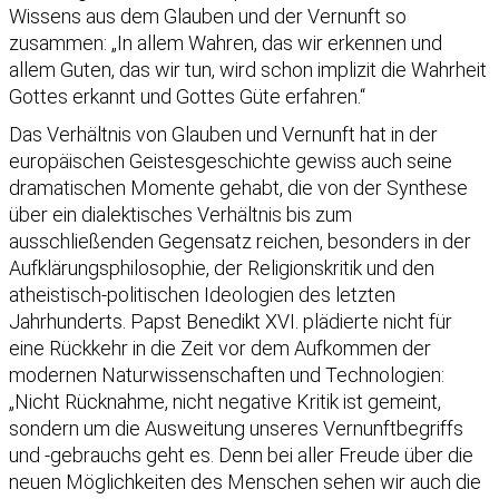
Wissens aus dem Glauben und der Vernunft so
zusammen: „In allem Wahren, das wir erkennen und
allem Guten, das wir tun, wird schon implizit die Wahrheit
Gottes erkannt und Gottes Güte erfahren.“
Das Verhältnis von Glauben und Vernunft hat in der
europäischen Geistesgeschichte gewiss auch seine
dramatischen Momente gehabt, die von der Synthese
über ein dialektisches Verhältnis bis zum
ausschließenden Gegensatz reichen, besonders in der
Aufklärungsphilosophie, der Religionskritik und den
atheistisch-politischen Ideologien des letzten
Jahrhunderts. Papst Benedikt XVI. plädierte nicht für
eine Rückkehr in die Zeit vor dem Aufkommen der
modernen Naturwissenschaften und Technologien:
„Nicht Rücknahme, nicht negative Kritik ist gemeint,
sondern um die Ausweitung unseres Vernunftbegriffs
und -gebrauchs geht es. Denn bei aller Freude über die
neuen Möglichkeiten des Menschen sehen wir auch die