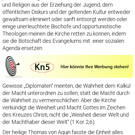
und Religion aus der Erziehung der Jugend, dem
öffentlichen Diskurs und der geltenden Kultur entweder
gewaltsam eliminiert oder sanft entsorgt werden oder
einige unerleuchtete Bischöfe und opportunistische
Theologen meinen die Kirche retten zu können, indem
sie die Botschaft des Evangeliums mit einer sozialen
Agenda ersetzen.
Gewisse „Diplomaten“ meinten, die Wahrheit dem Kalkül
der Macht unterordnen zu sollen, statt die Macht durch
die Wahrheit zu vermenschlichen. Aber die Kirche
verkündigt die Weisheit und Macht Gottes im Zeichen
des Kreuzes Christi, nicht die „Weisheit dieser Welt und
der Machthaber dieser Welt“ (1 Kor 2,6).
Der heilige Thomas von Aquin fasste die Einheit alles