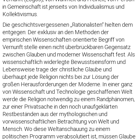
in Gemeinschaft ist jenseits von Individualismus und
Kollektivismus.
Die geschichtsvergessenen „Rationalisten“ hielten dem
entgegen: Der exklusiv an den Methoden der
empirischen Wissenschaften orientierte Begriff von
Vernunft stelle einen nicht überbrückbaren Gegensatz
zwischen Glauben und moderner Wissenschaft fest. Als
wissenschaftlich widerlegte Bewusstseinsform und
Lebensweise trage der christliche Glaube und
überhaupt jede Religion nichts bei zur Lösung der
großen Herausforderungen der Moderne. In einer ganz
von Wissenschaft und Technologie geschaffenen Welt
werde die Religion notwendig zu einem Randphänomen,
zur einer Privatsache in den noch unaufgeklärten
Restbeständen aus der mythologischen und
vorwissenschaftlichen Betrachtung von Welt und
Mensch. Wo diese Weltanschauung zu einem
politischen Programm verabsolutiert ist, müssen Glaube