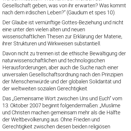
Gesellschaft geben, was von ihr erwarten? Was kommt
nach dem irdischen Leben?“ (Gaudium et spes 10).
Der Glaube ist vernünftige Gottes-Beziehung und nicht
eine unter den vielen alten und neuen
wissenschaftlichen Thesen zur Erklärung der Materie,
ihrer Strukturen und Wirkweisen substantiell.
Davon nicht zu trennen ist die ethische Bewältigung der
naturwissenschaftlichen und technologischen
Herausforderungen, aber auch die Suche nach einer
universalen Gesellschaftsordnung nach den Prinzipien
der Menschenwürde und der globalen Solidarität und
der weltweiten sozialen Gerechtigkeit.
Das „Gemeinsame Wort zwischen Uns und Euch“ vom
13. Oktober 2007 beginnt folgendermaßen: „Muslime
und Christen machen gemeinsam mehr als die Hälfte
der Weltbevölkerung aus. Ohne Frieden und
Gerechtigkeit zwischen diesen beiden religiösen