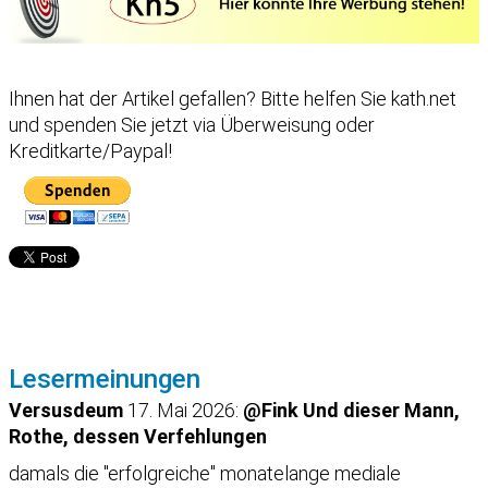
Ihnen hat der Artikel gefallen?
Bitte helfen Sie kath.net
und spenden Sie jetzt via Überweisung oder
Kreditkarte/Paypal!
Lesermeinungen
Versusdeum
17. Mai 2026:
@Fink Und dieser Mann,
Rothe, dessen Verfehlungen
damals die "erfolgreiche" monatelange mediale