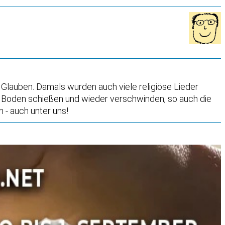
Glauben. Damals wurden auch viele religiöse Lieder
em Boden schießen und wieder verschwinden, so auch die
 - auch unter uns!