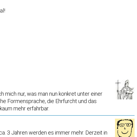
al!
ich mich nur, was man nun konkret unter einer
sche Formensprache, die Ehrfurcht und das
 kaum mehr erfahrbar.
 ca. 3 Jahren werden es immer mehr. Derzeit in