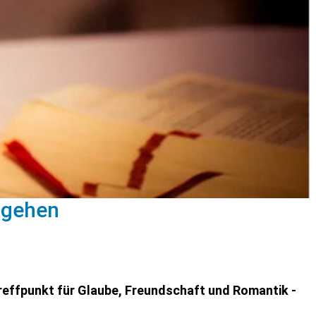
 gehen
effpunkt für Glaube, Freundschaft und Romantik -