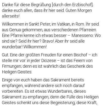
Danke für diese Begrüßung [durch den Erzbischof];
danke euch allen, dass ihr hier seid. Guten Morgen
allerseits!
Willkommen in Sankt Peter, im Vatikan, in Rom. Ihr seid
aus Genua gekommen, aus verschiedenen Pfarreien.
Eine Pfarrei kenne ich etwas besser – Manesseno: Wo
sind sie? Seid ihr hier? Bravo! Aber ihr seid alle
wunderbar! Willkommen!
Gut. Eine der größten Freuden für einen Bischof – ich
stelle mir vor: in jeder Diözese – ist das Feiern von
Firmungen; denn es ist wahrlich das Geschenk des
Heiligen Geistes.
Einige von euch haben das Sakrament bereits
empfangen, während andere sich noch darauf
vorbereiten. Es ist etwas Wunderbares, dieses
Sakrament zu empfangen, denn die Fülle des Heiligen
Geistes schenkt uns diese Begeisterung, diese Kraft,