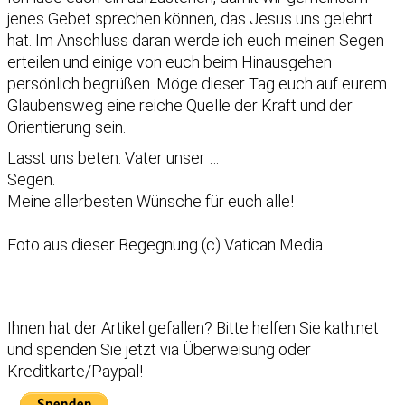
jenes Gebet sprechen können, das Jesus uns gelehrt
hat. Im Anschluss daran werde ich euch meinen Segen
erteilen und einige von euch beim Hinausgehen
persönlich begrüßen. Möge dieser Tag euch auf eurem
Glaubensweg eine reiche Quelle der Kraft und der
Orientierung sein.
Lasst uns beten: Vater unser …
Segen.
Meine allerbesten Wünsche für euch alle!
Foto aus dieser Begegnung (c) Vatican Media
Ihnen hat der Artikel gefallen?
Bitte helfen Sie kath.net
und spenden Sie jetzt via Überweisung oder
Kreditkarte/Paypal!