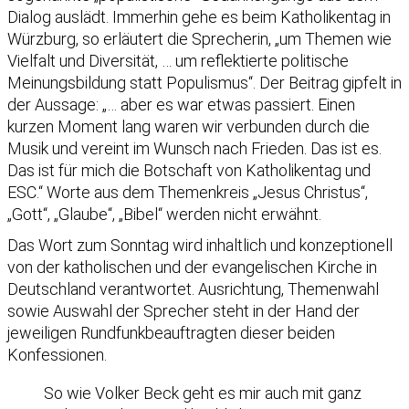
Dialog auslädt. Immerhin gehe es beim Katholikentag in
Würzburg, so erläutert die Sprecherin, „um Themen wie
Vielfalt und Diversität, … um reflektierte politische
Meinungsbildung statt Populismus“. Der Beitrag gipfelt in
der Aussage: „… aber es war etwas passiert. Einen
kurzen Moment lang waren wir verbunden durch die
Musik und vereint im Wunsch nach Frieden. Das ist es.
Das ist für mich die Botschaft von Katholikentag und
ESC.“ Worte aus dem Themenkreis „Jesus Christus“,
„Gott“, „Glaube“, „Bibel“ werden nicht erwähnt.
Das Wort zum Sonntag wird inhaltlich und konzeptionell
von der katholischen und der evangelischen Kirche in
Deutschland verantwortet. Ausrichtung, Themenwahl
sowie Auswahl der Sprecher steht in der Hand der
jeweiligen Rundfunkbeauftragten dieser beiden
Konfessionen.
So wie Volker Beck geht es mir auch mit ganz