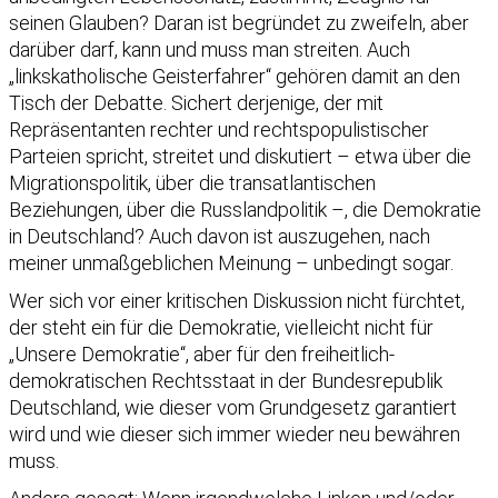
seinen Glauben? Daran ist begründet zu zweifeln, aber
darüber darf, kann und muss man streiten. Auch
„linkskatholische Geisterfahrer“ gehören damit an den
Tisch der Debatte. Sichert derjenige, der mit
Repräsentanten rechter und rechtspopulistischer
Parteien spricht, streitet und diskutiert – etwa über die
Migrationspolitik, über die transatlantischen
Beziehungen, über die Russlandpolitik –, die Demokratie
in Deutschland? Auch davon ist auszugehen, nach
meiner unmaßgeblichen Meinung – unbedingt sogar.
Wer sich vor einer kritischen Diskussion nicht fürchtet,
der steht ein für die Demokratie, vielleicht nicht für
„Unsere Demokratie“, aber für den freiheitlich-
demokratischen Rechtsstaat in der Bundesrepublik
Deutschland, wie dieser vom Grundgesetz garantiert
wird und wie dieser sich immer wieder neu bewähren
muss.