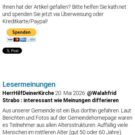
Ihnen hat der Artikel gefallen?
Bitte helfen Sie kath.net
und spenden Sie jetzt via Überweisung oder
Kreditkarte/Paypal!
Lesermeinungen
HerrHilfDeinerKirche
20. Mai 2026:
@Walahfrid
Strabo : interessant wie Meinungen differieren
Aus unserer Gemeinde ist ein Bus dorthin gefahren. Laut
Berichten und Fotos auf der Gemeindehomepage waren
es Teilnehmer aus allen Altersstrukturen. Auffällig viele
Menschen im mittleren Alter (gut 50 oder 60 Jahre).