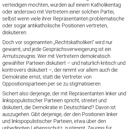
verteidigen möchten, würden auf einem Katholikentag
oder anderswo mit Vertretern einer solchen Partei,
selbst wenn viele ihrer Repräsentanten problematische
oder sogar antikatholische Positionen vertreten,
diskutieren.
Doch vor sogenannten „Rechtskatholiken“ wird nur
gewarnt, und jede Gesprächsverweigerung ist ein
Armutszeugnis. Wer mit Vertretern demokratisch
gewählter Parteien diskutiert – und natürlich kritisch und
kontrovers diskutiert –, der nimmt vor allem auch die
Demokratie ernst, statt die Vertreter von
Oppositionsparteien per se zu stigmatisieren.
Sichert also derjenige, der mit Repräsentanten linker und
linkspopulistischer Parteien spricht, streitet und
diskutiert, die Demokratie in Deutschland? Davon ist
auszugehen. Gibt derjenige, der den Positionen linker
und linkspopulistischer Parteien, etwa über den
unbedingten Lebensschutz, zustimmt, Zeugnis für