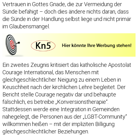
Vertrauen in Gottes Gnade, die zur Vermeidung der
Sünde befähigt – doch dies ändere nichts daran, dass
die Sünde in der Handlung selbst liege und nicht primär
im Glaubensmangel.
Ein zweites Zeugnis kritisiert das katholische Apostolat
Courage International, das Menschen mit
gleichgeschlechtlicher Neigung zu einem Leben in
Keuschheit nach der kirchlichen Lehre begleitet. Der
Bericht stelle Courage negativ dar und behaupte
fälschlich, es betreibe „Konversionstherapie“.
Stattdessen werde eine Integration in Gemeinden
nahegelegt, die Personen aus der „LGBT-Community“
willkommen heißen – mit der impliziten Billigung
gleichgeschlechtlicher Beziehungen.