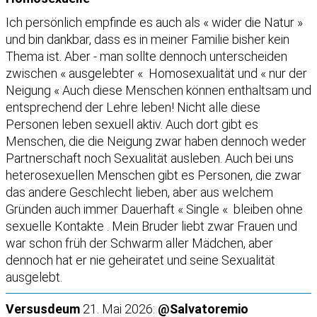
Ich persönlich empfinde es auch als « wider die Natur »
und bin dankbar, dass es in meiner Familie bisher kein
Thema ist. Aber - man sollte dennoch unterscheiden
zwischen « ausgelebter « Homosexualität und « nur der
Neigung « Auch diese Menschen können enthaltsam und
entsprechend der Lehre leben! Nicht alle diese
Personen leben sexuell aktiv. Auch dort gibt es
Menschen, die die Neigung zwar haben dennoch weder
Partnerschaft noch Sexualität ausleben. Auch bei uns
heterosexuellen Menschen gibt es Personen, die zwar
das andere Geschlecht lieben, aber aus welchem
Gründen auch immer Dauerhaft « Single « bleiben ohne
sexuelle Kontakte . Mein Bruder liebt zwar Frauen und
war schon früh der Schwarm aller Mädchen, aber
dennoch hat er nie geheiratet und seine Sexualität
ausgelebt.
Versusdeum
21. Mai 2026:
@Salvatoremio