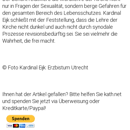
nur in Fragen der Sexualität, sondern berge Gefahren für
den gesamten Bereich des Lebensschutzes. Kardinal
Eijk schließt mit der Feststellung, dass die Lehre der
Kirche nicht dunkel und auch nicht durch synodale
Prozesse revisionsbedürftig sei. Sie sei vielmehr die
Wahrheit, die frei macht.
© Foto Kardinal Eijk: Erzbistum Utrecht
Ihnen hat der Artikel gefallen?
Bitte helfen Sie kath.net
und spenden Sie jetzt via Überweisung oder
Kreditkarte/Paypal!