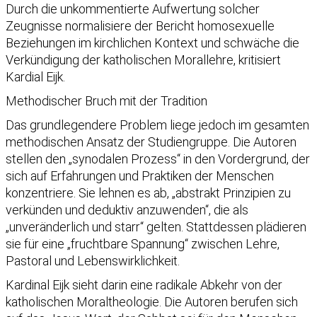
Durch die unkommentierte Aufwertung solcher
Zeugnisse normalisiere der Bericht homosexuelle
Beziehungen im kirchlichen Kontext und schwäche die
Verkündigung der katholischen Morallehre, kritisiert
Kardial Eijk.
Methodischer Bruch mit der Tradition
Das grundlegendere Problem liege jedoch im gesamten
methodischen Ansatz der Studiengruppe. Die Autoren
stellen den „synodalen Prozess“ in den Vordergrund, der
sich auf Erfahrungen und Praktiken der Menschen
konzentriere. Sie lehnen es ab, „abstrakt Prinzipien zu
verkünden und deduktiv anzuwenden“, die als
„unveränderlich und starr“ gelten. Stattdessen plädieren
sie für eine „fruchtbare Spannung“ zwischen Lehre,
Pastoral und Lebenswirklichkeit.
Kardinal Eijk sieht darin eine radikale Abkehr von der
katholischen Moraltheologie. Die Autoren berufen sich