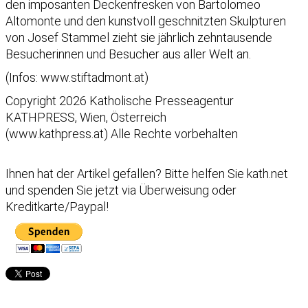
den imposanten Deckenfresken von Bartolomeo
Altomonte und den kunstvoll geschnitzten Skulpturen
von Josef Stammel zieht sie jährlich zehntausende
Besucherinnen und Besucher aus aller Welt an.
(Infos: www.stiftadmont.at)
Copyright 2026 Katholische Presseagentur
KATHPRESS, Wien, Österreich
(www.kathpress.at) Alle Rechte vorbehalten
Ihnen hat der Artikel gefallen?
Bitte helfen Sie kath.net
und spenden Sie jetzt via Überweisung oder
Kreditkarte/Paypal!