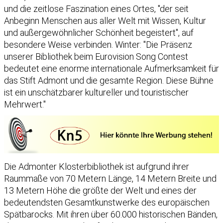
und die zeitlose Faszination eines Ortes, "der seit
Anbeginn Menschen aus aller Welt mit Wissen, Kultur
und außergewöhnlicher Schönheit begeistert", auf
besondere Weise verbinden. Winter: "Die Präsenz
unserer Bibliothek beim Eurovision Song Contest
bedeutet eine enorme internationale Aufmerksamkeit für
das Stift Admont und die gesamte Region. Diese Bühne
ist ein unschätzbarer kultureller und touristischer
Mehrwert."
Die Admonter Klosterbibliothek ist aufgrund ihrer
Raummaße von 70 Metern Länge, 14 Metern Breite und
13 Metern Höhe die größte der Welt und eines der
bedeutendsten Gesamtkunstwerke des europäischen
Spätbarocks. Mit ihren über 60.000 historischen Bänden,