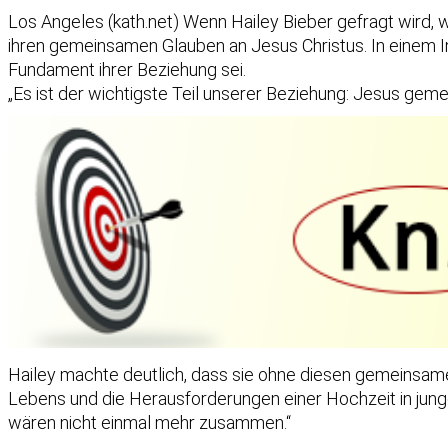
Los Angeles (kath.net) Wenn Hailey Bieber gefragt wird, w
ihren gemeinsamen Glauben an Jesus Christus. In einem Int
Fundament ihrer Beziehung sei.
„Es ist der wichtigste Teil unserer Beziehung: Jesus gemei
Hailey machte deutlich, dass sie ohne diesen gemeinsam
Lebens und die Herausforderungen einer Hochzeit in junge
wären nicht einmal mehr zusammen.“