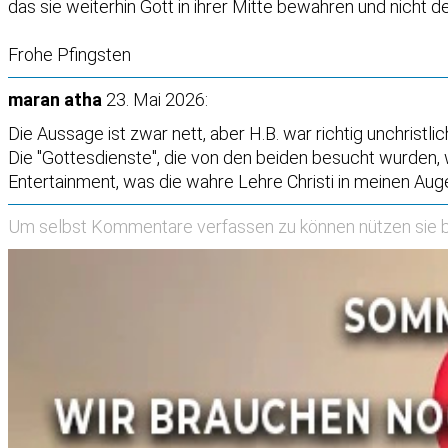
das sie weiterhin Gott in ihrer Mitte bewahren und nicht
Frohe Pfingsten
maran atha
23. Mai 2026:
Die Aussage ist zwar nett, aber H.B. war richtig unchrist
Die "Gottesdienste", die von den beiden besucht wurden, 
Entertainment, was die wahre Lehre Christi in meinen Auge
Um selbst Kommentare verfassen zu können nützen sie b