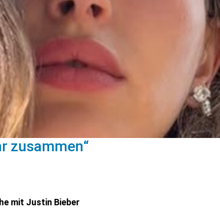
ehr zusammen“
he mit Justin Bieber