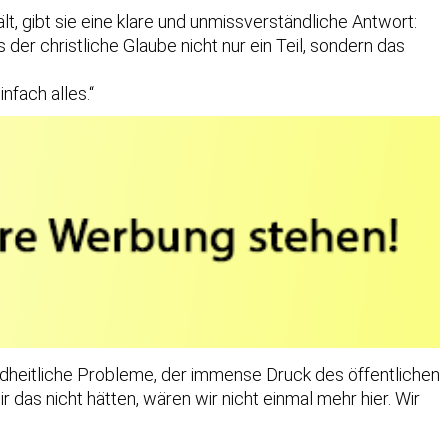
t, gibt sie eine klare und unmissverständliche Antwort:
er christliche Glaube nicht nur ein Teil, sondern das
nfach alles.“
dheitliche Probleme, der immense Druck des öffentlichen
das nicht hätten, wären wir nicht einmal mehr hier. Wir