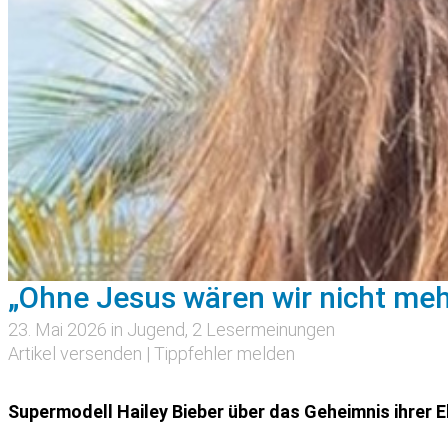
„Ohne Jesus wären wir nicht m
23. Mai 2026 in
Jugend
, 2 Lesermeinungen
Artikel versenden
|
Tippfehler melden
Supermodell Hailey Bieber über das Geheimnis ihrer E