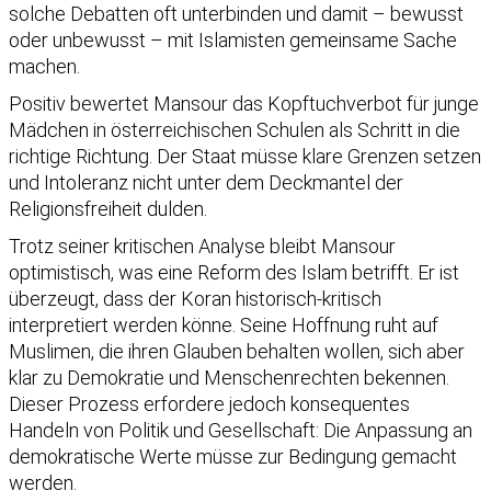
solche Debatten oft unterbinden und damit – bewusst
oder unbewusst – mit Islamisten gemeinsame Sache
machen.
Positiv bewertet Mansour das Kopftuchverbot für junge
Mädchen in österreichischen Schulen als Schritt in die
richtige Richtung. Der Staat müsse klare Grenzen setzen
und Intoleranz nicht unter dem Deckmantel der
Religionsfreiheit dulden.
Trotz seiner kritischen Analyse bleibt Mansour
optimistisch, was eine Reform des Islam betrifft. Er ist
überzeugt, dass der Koran historisch-kritisch
interpretiert werden könne. Seine Hoffnung ruht auf
Muslimen, die ihren Glauben behalten wollen, sich aber
klar zu Demokratie und Menschenrechten bekennen.
Dieser Prozess erfordere jedoch konsequentes
Handeln von Politik und Gesellschaft: Die Anpassung an
demokratische Werte müsse zur Bedingung gemacht
werden.