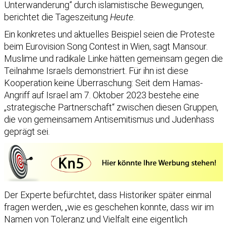
Unterwanderung“ durch islamistische Bewegungen,
berichtet die Tageszeitung
Heute
.
Ein konkretes und aktuelles Beispiel seien die Proteste
beim Eurovision Song Contest in Wien, sagt Mansour.
Muslime und radikale Linke hätten gemeinsam gegen die
Teilnahme Israels demonstriert. Für ihn ist diese
Kooperation keine Überraschung: Seit dem Hamas-
Angriff auf Israel am 7. Oktober 2023 bestehe eine
„strategische Partnerschaft“ zwischen diesen Gruppen,
die von gemeinsamem Antisemitismus und Judenhass
geprägt sei.
Der Experte befürchtet, dass Historiker später einmal
fragen werden, „wie es geschehen konnte, dass wir im
Namen von Toleranz und Vielfalt eine eigentlich