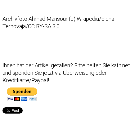
Archivfoto Ahmad Mansour (c) Wikipedia/Elena
Ternovaja/CC BY-SA 3.0
Ihnen hat der Artikel gefallen?
Bitte helfen Sie kath.net
und spenden Sie jetzt via Überweisung oder
Kreditkarte/Paypal!