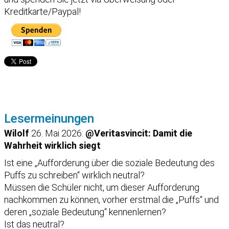
Kreditkarte/Paypal!
Lesermeinungen
Wilolf
26. Mai 2026:
@Veritasvincit: Damit die
Wahrheit wirklich siegt
Ist eine „Aufforderung über die soziale Bedeutung des
Puffs zu schreiben“ wirklich neutral?
Müssen die Schüler nicht, um dieser Aufforderung
nachkommen zu können, vorher erstmal die „Puffs“ und
deren „soziale Bedeutung“ kennenlernen?
Ist das neutral?