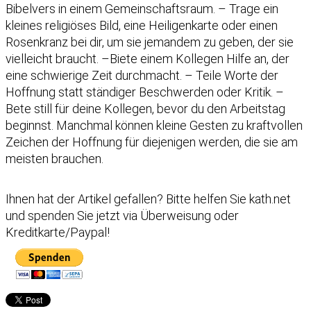
Bibelvers in einem Gemeinschaftsraum. – Trage ein
kleines religiöses Bild, eine Heiligenkarte oder einen
Rosenkranz bei dir, um sie jemandem zu geben, der sie
vielleicht braucht. –Biete einem Kollegen Hilfe an, der
eine schwierige Zeit durchmacht. – Teile Worte der
Hoffnung statt ständiger Beschwerden oder Kritik. –
Bete still für deine Kollegen, bevor du den Arbeitstag
beginnst. Manchmal können kleine Gesten zu kraftvollen
Zeichen der Hoffnung für diejenigen werden, die sie am
meisten brauchen.
Ihnen hat der Artikel gefallen?
Bitte helfen Sie kath.net
und spenden Sie jetzt via Überweisung oder
Kreditkarte/Paypal!