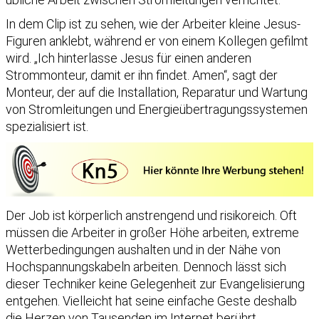
In dem Clip ist zu sehen, wie der Arbeiter kleine Jesus-
Figuren anklebt, während er von einem Kollegen gefilmt
wird. „Ich hinterlasse Jesus für einen anderen
Strommonteur, damit er ihn findet. Amen“, sagt der
Monteur, der auf die Installation, Reparatur und Wartung
von Stromleitungen und Energieübertragungssystemen
spezialisiert ist.
Der Job ist körperlich anstrengend und risikoreich. Oft
müssen die Arbeiter in großer Höhe arbeiten, extreme
Wetterbedingungen aushalten und in der Nähe von
Hochspannungskabeln arbeiten. Dennoch lässt sich
dieser Techniker keine Gelegenheit zur Evangelisierung
entgehen. Vielleicht hat seine einfache Geste deshalb
die Herzen von Tausenden im Internet berührt.