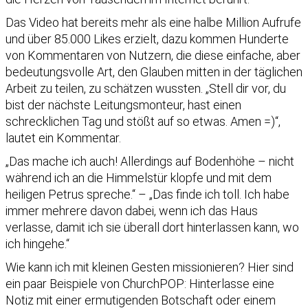
Das Video hat bereits mehr als eine halbe Million Aufrufe
und über 85.000 Likes erzielt, dazu kommen Hunderte
von Kommentaren von Nutzern, die diese einfache, aber
bedeutungsvolle Art, den Glauben mitten in der täglichen
Arbeit zu teilen, zu schätzen wussten. „Stell dir vor, du
bist der nächste Leitungsmonteur, hast einen
schrecklichen Tag und stößt auf so etwas. Amen =)“,
lautet ein Kommentar.
„Das mache ich auch! Allerdings auf Bodenhöhe – nicht
während ich an die Himmelstür klopfe und mit dem
heiligen Petrus spreche.“ – „Das finde ich toll. Ich habe
immer mehrere davon dabei, wenn ich das Haus
verlasse, damit ich sie überall dort hinterlassen kann, wo
ich hingehe.“
Wie kann ich mit kleinen Gesten missionieren? Hier sind
ein paar Beispiele von ChurchPOP: Hinterlasse eine
Notiz mit einer ermutigenden Botschaft oder einem