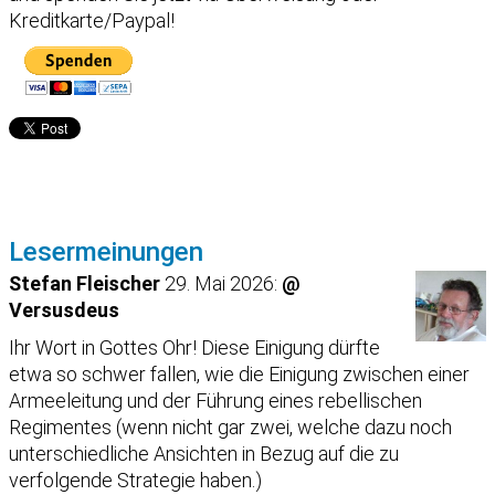
Kreditkarte/Paypal!
Lesermeinungen
Stefan Fleischer
29. Mai 2026:
@
Versusdeus
Ihr Wort in Gottes Ohr! Diese Einigung dürfte
etwa so schwer fallen, wie die Einigung zwischen einer
Armeeleitung und der Führung eines rebellischen
Regimentes (wenn nicht gar zwei, welche dazu noch
unterschiedliche Ansichten in Bezug auf die zu
verfolgende Strategie haben.)