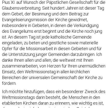
Pius XI. auf Wunsch der Päpstlichen Gesellschaft für die
Glaubensverbreitung. Seit hundert Jahren ist dieser Tag
dem Gebet, der Besinnung und dem Beitrag zur
Evangelisierungsmission der Kirche gewidmet,
insbesondere in Gebieten, in denen die Verkündigung
des Evangeliums erst beginnt und die Kirche noch jung
ist. An diesem Tag ist jede katholische Gemeinde
eingeladen, zu beten und geistliche sowie materielle
Opfer für die Missionsarbeit in diesen Gebieten und für
die Unterstützung junger Gemeinden darzubringen. Ich
danke Ihnen allen und allen, die weltweit mit Ihnen
zusammenarbeiten, von Herzen für Ihren unermüdlichen
Einsatz, den Weltmissionstag in allen kirchlichen
Bereichen der universalen Gemeinschaft der Kirche zu
fördern.
Ich möchte hinzufügen, dass ein besonderer Zweck des
Weltmissionstags darin besteht, die Menschen in den
etablierten Kirchen daran zu erinnern, wie wichtig es ist,