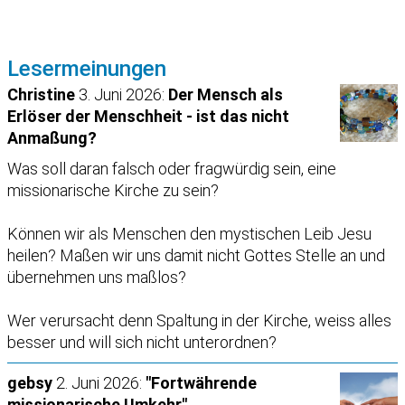
Lesermeinungen
Christine
3. Juni 2026:
Der Mensch als
Erlöser der Menschheit - ist das nicht
Anmaßung?
Was soll daran falsch oder fragwürdig sein, eine
missionarische Kirche zu sein?
Können wir als Menschen den mystischen Leib Jesu
heilen? Maßen wir uns damit nicht Gottes Stelle an und
übernehmen uns maßlos?
Wer verursacht denn Spaltung in der Kirche, weiss alles
besser und will sich nicht unterordnen?
gebsy
2. Juni 2026:
"Fortwährende
missionarische Umkehr"