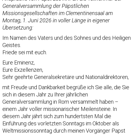
Generalversammlung der Päpstlichen
Missionsgesellschaften im Clementinensaal am
Montag, 1. Juni 2026 in voller Länge in eigener
Übersetzung:
Im Namen des Vaters und des Sohnes und des Heiligen
Geistes.
Friede sei mit euch.
Eure Eminenz,
Eure Exzellenzen,
Sehr geehrte Generalsekretäre und Nationaldirektoren,
mit Freude und Dankbarkeit begrüße ich Sie alle, die Sie
sich in diesem Jahr zu Ihrer jährlichen
Generalversammlung in Rom versammelt haben –
einem Jahr voller missionarischer Meilensteine. In
diesem Jahr jährt sich zum hundertsten Mal die
Einführung des vorletzten Sonntags im Oktober als
Weltmissionssonntag durch meinen Vorgänger Papst