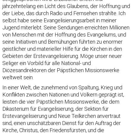
jahrzehntelang ein Licht des Glaubens, der Hoffnung und
der Liebe, das durch Radio und Fernsehen strahlte. Ich
selbst habe seine Evangelisierungsarbeit in meiner
Jugend miterlebt. Seine Sendungen erreichten Millionen
von Menschen mit der Hoffnung des Evangeliums, und
seine Initiativen und Bemühungen führten zu enormer
geistlicher und materieller Hilfe für die Kirchen in den
Gebieten der Erstevangelisierung. Möge unser neuer
Seliger ein Vorbild für alle National- und
Diözesandirektoren der Päpstlichen Missionswerke
weltweit sein.
In einer Welt, die zunehmend von Spaltung, Krieg und
Konflikten zwischen Nationen und Völkern geprägt ist,
leisten die vier Päpstlichen Missionswerke, die dem
Dikasterium für Evangelisierung, der Sektion für
Erstevangelisierung und Neue Teilkirchen anvertraut
sind, einen unschätzbaren Dienst für den Auftrag der
Kirche, Christus, den Friedensfürsten, und die