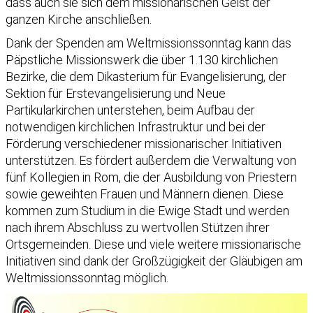
dass auch sie sich dem missionarischen Geist der
ganzen Kirche anschließen.
Dank der Spenden am Weltmissionssonntag kann das
Päpstliche Missionswerk die über 1.130 kirchlichen
Bezirke, die dem Dikasterium für Evangelisierung, der
Sektion für Erstevangelisierung und Neue
Partikularkirchen unterstehen, beim Aufbau der
notwendigen kirchlichen Infrastruktur und bei der
Förderung verschiedener missionarischer Initiativen
unterstützen. Es fördert außerdem die Verwaltung von
fünf Kollegien in Rom, die der Ausbildung von Priestern
sowie geweihten Frauen und Männern dienen. Diese
kommen zum Studium in die Ewige Stadt und werden
nach ihrem Abschluss zu wertvollen Stützen ihrer
Ortsgemeinden. Diese und viele weitere missionarische
Initiativen sind dank der Großzügigkeit der Gläubigen am
Weltmissionssonntag möglich.