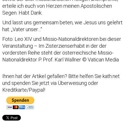
erteile ich euch von Herzen meinen Apostolischen
Segen. Habt Dank.
Und lasst uns gemeinsam beten, wie Jesus uns gelehrt
hat: „Vater unser…“
Foto: Leo XIV. und Missio-Nationaldirektoren bei dieser
Veranstaltung – Im Zisterzienserhabit in der der
vordersten Reihe steht der österreichische Missio-
Nationaldirektor P. Prof. Karl Wallner © Vatican Media
Ihnen hat der Artikel gefallen?
Bitte helfen Sie kath.net
und spenden Sie jetzt via Überweisung oder
Kreditkarte/Paypal!