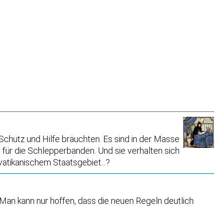
Schutz und Hilfe bräuchten. Es sind in der Masse
 für die Schlepperbanden. Und sie verhalten sich
vatikanischem Staatsgebiet...?
 Man kann nur hoffen, dass die neuen Regeln deutlich