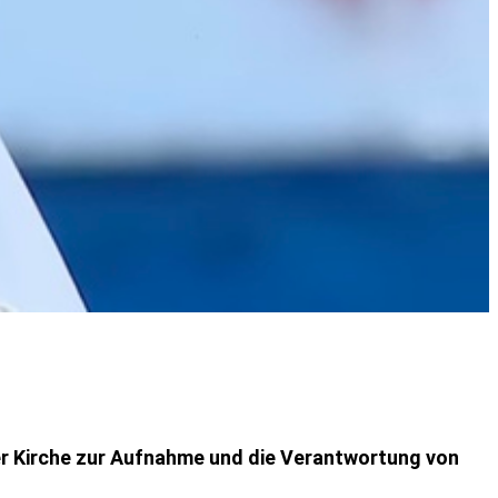
der Kirche zur Aufnahme und die Verantwortung von