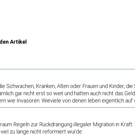
 den Artikel
ie Schwachen, Kranken, Alten oder Frauen und Kinder, die 
lich gar nicht erst so weit und hätten auch nicht das Geld
n wie Invasoren. Wieviele von denen leben eigentlich auf 
raum Regeln zur Rückdrängung illegaler Migration in Kraft.
viel zu lange nicht reformiert wurde.