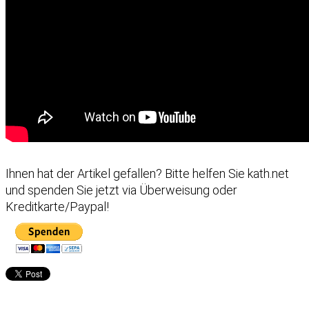
Ihnen hat der Artikel gefallen?
Bitte helfen Sie kath.net
und spenden Sie jetzt via Überweisung oder
Kreditkarte/Paypal!