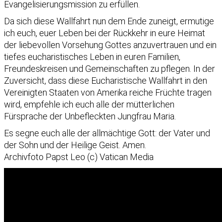
Evangelisierungsmission zu erfüllen.
Da sich diese Wallfahrt nun dem Ende zuneigt, ermutige
ich euch, euer Leben bei der Rückkehr in eure Heimat
der liebevollen Vorsehung Gottes anzuvertrauen und ein
tiefes eucharistisches Leben in euren Familien,
Freundeskreisen und Gemeinschaften zu pflegen. In der
Zuversicht, dass diese Eucharistische Wallfahrt in den
Vereinigten Staaten von Amerika reiche Früchte tragen
wird, empfehle ich euch alle der mütterlichen
Fürsprache der Unbefleckten Jungfrau Maria.
Es segne euch alle der allmächtige Gott: der Vater und
der Sohn und der Heilige Geist. Amen.
Archivfoto Papst Leo (c) Vatican Media