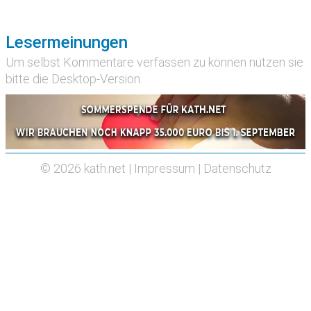
Lesermeinungen
Um selbst Kommentare verfassen zu können nützen sie
bitte die
Desktop-Version
.
© 2026
kath.net
|
Impressum
|
Datenschutz