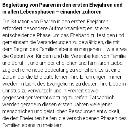
Begleitung von Paaren in den ersten Ehejahren und
in allen Lebensphasen – einander zuhören
Die Situation von Paaren in den ersten Ehejahren
erfordert besondere Aufmerksamkeit; es ist eine
entscheidende Phase, um das Eheband zu festigen und
gemeinsam die Veränderungen zu bewältigen, die mit
dem Beginn des Familienlebens einhergehen – wie etwa
die Geburt von Kindern und die Vereinbarkeit von Familie
und Beruf –, und um der ehelichen und familiären Liebe
zugleich eine neue Bedeutung zu verleihen. Es ist eine
Zeit, in der die Eheleute lernen, ihre Erfahrungen immer
wieder im Licht des Evangeliums zu deuten, ihre Liebe in
Christus zu verwurzeln und in Freiheit sowie
gegenseitiger Verantwortung zu reifen. Tatsächlich
werden gerade in diesen ersten Jahren viele jener
menschlichen und geistlichen Ressourcen entwickelt,
die den Eheleuten helfen, die verschiedenen Phasen des
Familienlebens zu meistern.