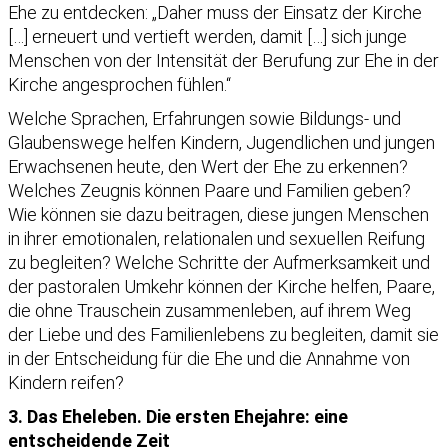
Ehe zu entdecken: „Daher muss der Einsatz der Kirche
[…] erneuert und vertieft werden, damit […] sich junge
Menschen von der Intensität der Berufung zur Ehe in der
Kirche angesprochen fühlen.“
Welche Sprachen, Erfahrungen sowie Bildungs- und
Glaubenswege helfen Kindern, Jugendlichen und jungen
Erwachsenen heute, den Wert der Ehe zu erkennen?
Welches Zeugnis können Paare und Familien geben?
Wie können sie dazu beitragen, diese jungen Menschen
in ihrer emotionalen, relationalen und sexuellen Reifung
zu begleiten? Welche Schritte der Aufmerksamkeit und
der pastoralen Umkehr können der Kirche helfen, Paare,
die ohne Trauschein zusammenleben, auf ihrem Weg
der Liebe und des Familienlebens zu begleiten, damit sie
in der Entscheidung für die Ehe und die Annahme von
Kindern reifen?
3. Das Eheleben. Die ersten Ehejahre: eine
entscheidende Zeit