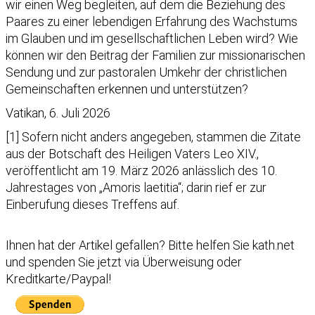
wir einen Weg begleiten, auf dem die Beziehung des
Paares zu einer lebendigen Erfahrung des Wachstums
im Glauben und im gesellschaftlichen Leben wird? Wie
können wir den Beitrag der Familien zur missionarischen
Sendung und zur pastoralen Umkehr der christlichen
Gemeinschaften erkennen und unterstützen?
Vatikan, 6. Juli 2026
[1] Sofern nicht anders angegeben, stammen die Zitate
aus der Botschaft des Heiligen Vaters Leo XIV.,
veröffentlicht am 19. März 2026 anlässlich des 10.
Jahrestages von „Amoris laetitia“; darin rief er zur
Einberufung dieses Treffens auf.
Ihnen hat der Artikel gefallen?
Bitte helfen Sie kath.net
und spenden Sie jetzt via Überweisung oder
Kreditkarte/Paypal!