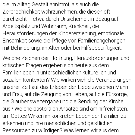
die im Alltag Gestalt annimmt, als auch die
Zerbrechlichkeit wahrzunehmen, die diesen oft
durchzieht – etwa durch Unsicherheit in Bezug auf
Arbeitsplatz und Wohnraum, Krankheit, die
Herausforderungen der Kindererziehung, emotionale
Einsamkeit sowie die Pflege von Familienangehörigen
mit Behinderung, im Alter oder bei Hilfsbedürftigkeit.
Welche Zeichen der Hoffnung, Herausforderungen und
kritischen Fragen ergeben sich heute aus dem
Familienleben in unterschiedlichen kulturellen und
sozialen Kontexten? Wie wirken sich die Veränderungen
unserer Zeit auf das Erleben der Liebe zwischen Mann
und Frau, auf die Zeugung von Leben, auf die Fürsorge,
die Glaubensweitergabe und die Sendung der Kirche
aus? Welche pastoralen Ansätze sind am hilfreichsten,
um Gottes Wirken im konkreten Leben der Familien zu
erkennen und ihre menschlichen und geistlichen
Ressourcen zu würdigen? Was lernen wir aus dem