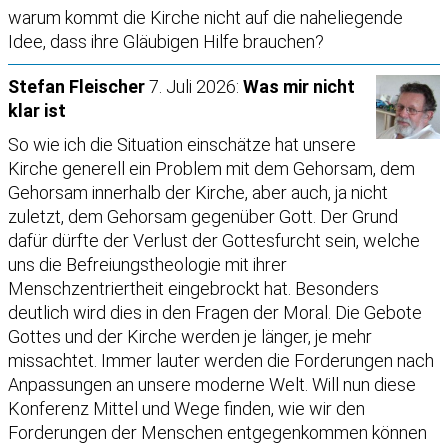
warum kommt die Kirche nicht auf die naheliegende
Idee, dass ihre Gläubigen Hilfe brauchen?
Stefan Fleischer
7. Juli 2026:
Was mir nicht
klar ist
So wie ich die Situation einschätze hat unsere
Kirche generell ein Problem mit dem Gehorsam, dem
Gehorsam innerhalb der Kirche, aber auch, ja nicht
zuletzt, dem Gehorsam gegenüber Gott. Der Grund
dafür dürfte der Verlust der Gottesfurcht sein, welche
uns die Befreiungstheologie mit ihrer
Menschzentriertheit eingebrockt hat. Besonders
deutlich wird dies in den Fragen der Moral. Die Gebote
Gottes und der Kirche werden je länger, je mehr
missachtet. Immer lauter werden die Forderungen nach
Anpassungen an unsere moderne Welt. Will nun diese
Konferenz Mittel und Wege finden, wie wir den
Forderungen der Menschen entgegenkommen können