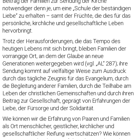
Beitrag der Familien zur Sendung der Kirche
notwendiger denn je, um eine „Schule der beständigen
Liebe“ zu erhalten – samt der Früchte, die dies für das
persönliche, kirchliche und gesellschaftliche Leben
hervorbringt.
Trotz der Herausforderungen, die das Tempo des
heutigen Lebens mit sich bringt, bleiben Familien der
vorrangige Ort, an dem der Glaube an neue
Generationen weitergegeben wird (vgl. „AL“ 287); ihre
Sendung kommt auf vielfältige Weise zum Ausdruck:
durch das tägliche Zeugnis für das Evangelium, durch
die Begleitung anderer Familien, durch die Teilhabe am
Leben der christlichen Gemeinschaften und durch ihren
Beitrag zur Gesellschaft, geprägt von Erfahrungen der
Liebe, der Fürsorge und der Solidarität.
Wie können wir die Erfahrung von Paaren und Familien
als Ort menschlicher, geistlicher, kirchlicher und
gesellschaftlicher Reifung wertschätzen? Wie können