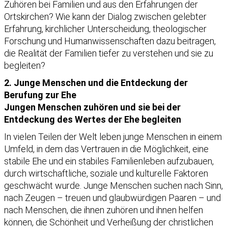
Zuhören bei Familien und aus den Erfahrungen der
Ortskirchen? Wie kann der Dialog zwischen gelebter
Erfahrung, kirchlicher Unterscheidung, theologischer
Forschung und Humanwissenschaften dazu beitragen,
die Realität der Familien tiefer zu verstehen und sie zu
begleiten?
2. Junge Menschen und die Entdeckung der
Berufung zur Ehe
Jungen Menschen zuhören und sie bei der
Entdeckung des Wertes der Ehe begleiten
In vielen Teilen der Welt leben junge Menschen in einem
Umfeld, in dem das Vertrauen in die Möglichkeit, eine
stabile Ehe und ein stabiles Familienleben aufzubauen,
durch wirtschaftliche, soziale und kulturelle Faktoren
geschwächt wurde. Junge Menschen suchen nach Sinn,
nach Zeugen – treuen und glaubwürdigen Paaren – und
nach Menschen, die ihnen zuhören und ihnen helfen
können, die Schönheit und Verheißung der christlichen