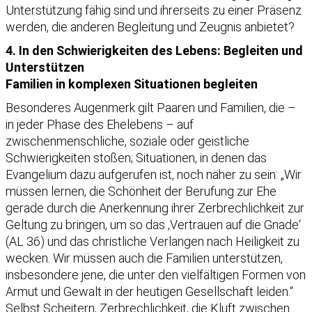
Unterstützung fähig sind und ihrerseits zu einer Präsenz
werden, die anderen Begleitung und Zeugnis anbietet?
4. In den Schwierigkeiten des Lebens: Begleiten und
Unterstützen
Familien in komplexen Situationen begleiten
Besonderes Augenmerk gilt Paaren und Familien, die –
in jeder Phase des Ehelebens – auf
zwischenmenschliche, soziale oder geistliche
Schwierigkeiten stoßen; Situationen, in denen das
Evangelium dazu aufgerufen ist, noch näher zu sein: „Wir
müssen lernen, die Schönheit der Berufung zur Ehe
gerade durch die Anerkennung ihrer Zerbrechlichkeit zur
Geltung zu bringen, um so das ‚Vertrauen auf die Gnade‘
(AL 36) und das christliche Verlangen nach Heiligkeit zu
wecken. Wir müssen auch die Familien unterstützen,
insbesondere jene, die unter den vielfältigen Formen von
Armut und Gewalt in der heutigen Gesellschaft leiden.“
Selbst Scheitern, Zerbrechlichkeit, die Kluft zwischen