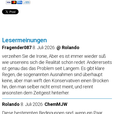
Lesermeinungen
Fragender087
8. Juli 2026:
@ Rolando
verzeihen Sie die Ironie, Aber es ist immer wieder süß
wie unsereins sich die Realität schön redet. Andererseits
ist genau das das Problem seit Langem. Es gibt klare
Regen, die sogenannten Ausnahmen sind überhaupt
keine, aber man wirft den Konservativen einen Brocken
hin, den man selber nicht ernst meint, und rennt
ansonsten dem Zeitgeist hinterher.
Rolando
8. Juli 2026:
ChemMJW
Diese bestimmten Bedingungen sind, wenn ein Paar