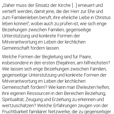
„Daher muss der Einsatz der Kirche […] erneuert und
vertieft werden, damit jene, die der Herr zur Ehe und
zum Familienleben beruft, ihre eheliche Liebe in Christus
leben können“, wobei auch zu prüfen ist, wie sich enge
Beziehungen zwischen Familien, gegenseitige
Unterstützung und konkrete Formen der
Mitverantwortung im Leben der kirchlichen
Gemeinschaft fördern lassen.
Welche Formen der Begleitung sind für Paare,
insbesondere in den ersten Ehejahren, am hilfreichsten?
Wie lassen sich enge Beziehungen zwischen Familien,
gegenseitige Unterstützung und konkrete Formen der
Mitverantwortung im Leben der kirchlichen
Gemeinschaft fördern? Wie kann man Eheleuten helfen,
ihre eigenen Ressourcen in den Bereichen Beziehung,
Spiritualität, Zeugung und Erziehung zu erkennen und
wertzuschätzen? Welche Erfahrungen zeugen von der
Fruchtbarkeit familiärer Netzwerke, die zu gegenseitiger