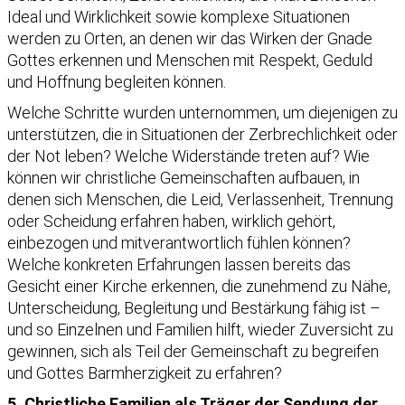
Ideal und Wirklichkeit sowie komplexe Situationen
werden zu Orten, an denen wir das Wirken der Gnade
Gottes erkennen und Menschen mit Respekt, Geduld
und Hoffnung begleiten können.
Welche Schritte wurden unternommen, um diejenigen zu
unterstützen, die in Situationen der Zerbrechlichkeit oder
der Not leben? Welche Widerstände treten auf? Wie
können wir christliche Gemeinschaften aufbauen, in
denen sich Menschen, die Leid, Verlassenheit, Trennung
oder Scheidung erfahren haben, wirklich gehört,
einbezogen und mitverantwortlich fühlen können?
Welche konkreten Erfahrungen lassen bereits das
Gesicht einer Kirche erkennen, die zunehmend zu Nähe,
Unterscheidung, Begleitung und Bestärkung fähig ist –
und so Einzelnen und Familien hilft, wieder Zuversicht zu
gewinnen, sich als Teil der Gemeinschaft zu begreifen
und Gottes Barmherzigkeit zu erfahren?
5. Christliche Familien als Träger der Sendung der