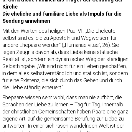
Kirche
Die eheliche und familiäre Liebe als Impuls für die
Sendung annehmen
Mit den Worten des heiligen Paul VI.: „Die Eheleute
selbst sind es, die zu Aposteln und Wegweisern für
andere Ehepaare werden“ („Humanae vitae“, 26). Sie
legen Zeugnis davon ab, dass Liebe keine statische
Realität ist, sondern ein dynamischer Weg der ständigen
Selbsthingabe: „Wir sind nicht für ein Leben geschaffen,
in dem alles selbstverständlich und statisch ist, sondern
für eine Existenz, die sich durch das Geben und durch
die Liebe ständig erneuert.“
Ehepaare wissen sehr wohl, dass man nie aufhört, die
Sprachen der Liebe zu lernen – Tag für Tag. Innerhalb
der christlichen Gemeinschaften haben Paare eine ganz
eigene Art, auf die gemeinsame Berufung zur Liebe zu
antworten. In einer sich rasch wandelnden Welt ist der