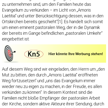
zu unternehmen sind, um den Familien heute das
Evangelium zu verkünden – im Licht von „Amoris
Laetitia“ und unter Berücksichtigung dessen, was in den
Ortskirchen bereits geschieht“[1]. Es handelt sich somit
um einen eminent pastoralen Weg, der in die Dynamik
der bereits im Gange befindlichen „pastoralen Umkehr“
eingebettet ist.
Auf diesem Weg sind wir eingeladen, den Herrn um „den
Mut zu bitten, den durch „Amoris Laetitia“ eröffneten
Weg fortzusetzen“ und „uns das Evangelium immer
wieder neu zu eigen zu machen, in der Freude, es allen
verkünden zu können“. In diesem Kontext sind die
Familien nicht bloße Empfänger der pastoralen Arbeit
der Kirche, sondern aktive Akteure ihrer Sendung; durch