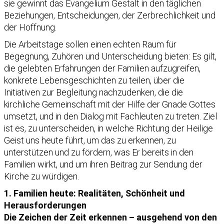
sie gewinnt das Evangelium Gestalt in den täglichen
Beziehungen, Entscheidungen, der Zerbrechlichkeit und
der Hoffnung.
Die Arbeitstage sollen einen echten Raum für
Begegnung, Zuhören und Unterscheidung bieten: Es gilt,
die gelebten Erfahrungen der Familien aufzugreifen,
konkrete Lebensgeschichten zu teilen, über die
Initiativen zur Begleitung nachzudenken, die die
kirchliche Gemeinschaft mit der Hilfe der Gnade Gottes
umsetzt, und in den Dialog mit Fachleuten zu treten. Ziel
ist es, zu unterscheiden, in welche Richtung der Heilige
Geist uns heute führt, um das zu erkennen, zu
unterstützen und zu fördern, was Er bereits in den
Familien wirkt, und um ihren Beitrag zur Sendung der
Kirche zu würdigen.
1. Familien heute: Realitäten, Schönheit und
Herausforderungen
Die Zeichen der Zeit erkennen – ausgehend von den